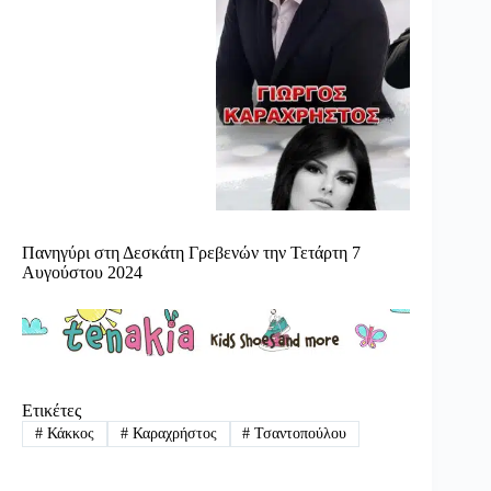
Πανηγύρι στη Δεσκάτη Γρεβενών την Τετάρτη 7
Αυγούστου 2024
Ετικέτες
#
Κάκκος
#
Καραχρήστος
#
Τσαντοπούλου