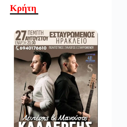
Κρήτη