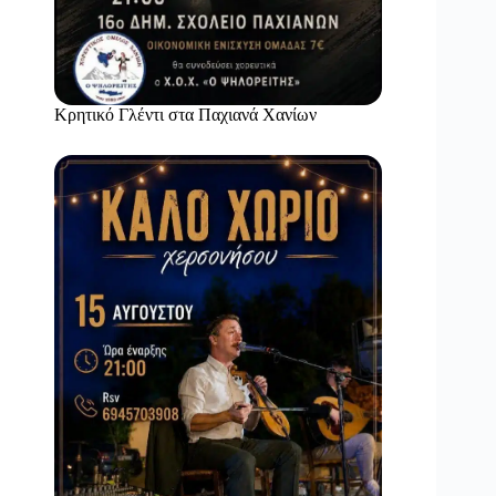
Κρητικό Γλέντι στα Παχιανά Χανίων