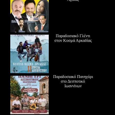
Παραδοσιακό Γλέντι
στον Κοσμά Αρκαδίας
Παραδοσιακό Πανηγύρι
στο Δεσποτικό
Ιωαννίνων