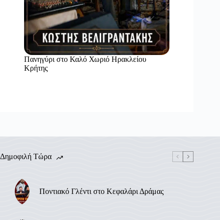
Πανηγύρι στο Καλό Χωριό Ηρακλείου
Κρήτης
Δημοφιλή Τώρα
Ποντιακό Γλέντι στο Κεφαλάρι Δράμας