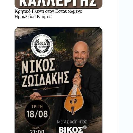
Κρητικό Γλέντι στον Εσταυρωμένο
Ηρακλείου Κρήτης