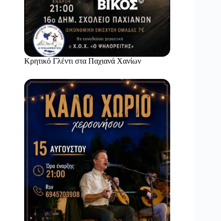
Κρητικό Γλέντι στα Παχιανά Χανίων