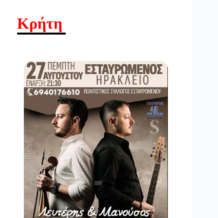
Κρήτη