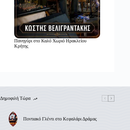
Πανηγύρι στο Καλό Χωριό Ηρακλείου
Κρήτης
Δημοφιλή Τώρα
Ποντιακό Γλέντι στο Κεφαλάρι Δράμας