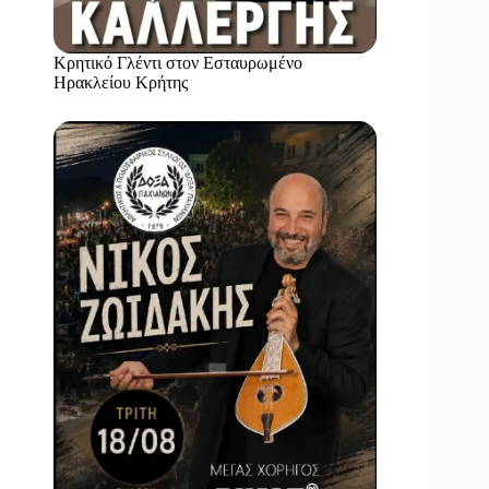
Κρητικό Γλέντι στον Εσταυρωμένο
Ηρακλείου Κρήτης