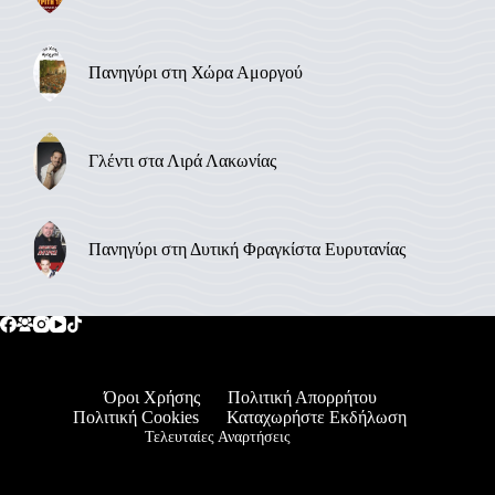
Πανηγύρι στη Χώρα Αμοργού
Γλέντι στα Λιρά Λακωνίας
Πανηγύρι στη Δυτική Φραγκίστα Ευρυτανίας
Όροι Χρήσης
Πολιτική Απορρήτου
Πολιτική Cookies
Καταχωρήστε Εκδήλωση
Τελευταίες Αναρτήσεις