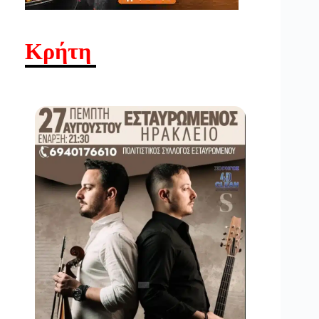
Κρήτη