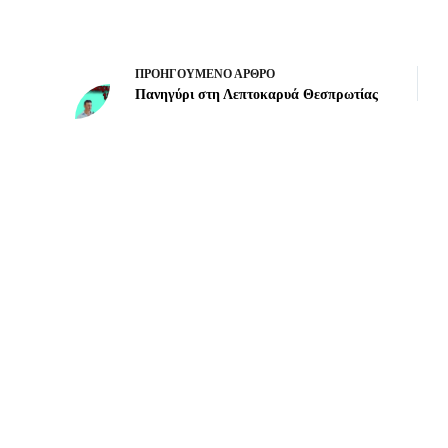
ΠΡΟΗΓΟΎΜΕΝΟ
ΆΡΘΡΟ
Πανηγύρι στη Λεπτοκαρυά Θεσπρωτίας