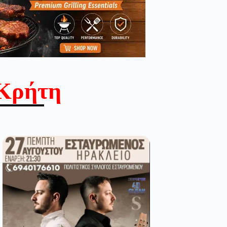
Κρήτη