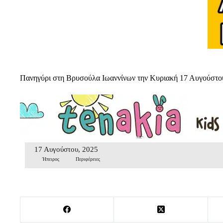
Πανηγύρι στη Βρυσούλα Ιωαννίνων την Κυριακή 17 Αυγούστο
17 Αυγούστου, 2025
Ήπειρος
Περιφέρειες