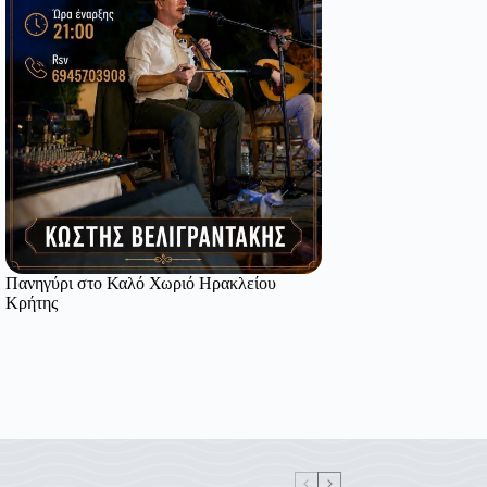
Πανηγύρι στο Καλό Χωριό Ηρακλείου
Κρήτης