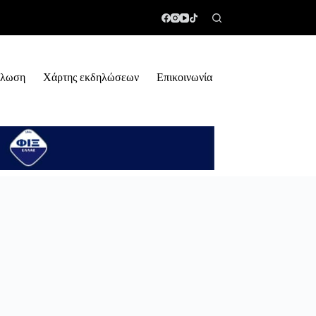
ήλωση
Χάρτης εκδηλώσεων
Επικοινωνία