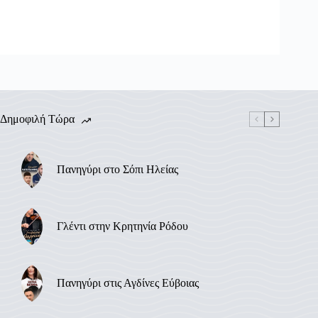
Δημοφιλή Τώρα
Πανηγύρι στο Σόπι Ηλείας
Γλέντι στην Κρητηνία Ρόδου
Πανηγύρι στις Αγδίνες Εύβοιας