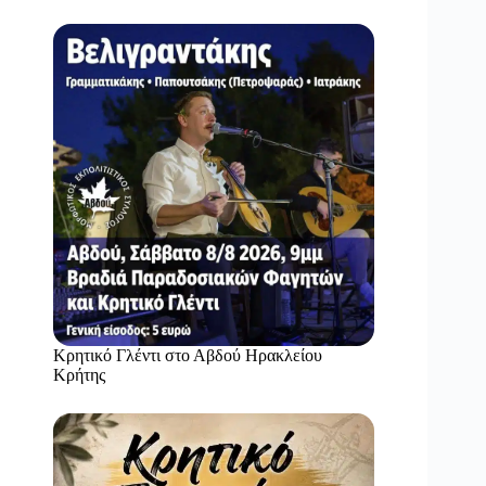
Κρητικό Γλέντι στο Αβδού Ηρακλείου
Κρήτης