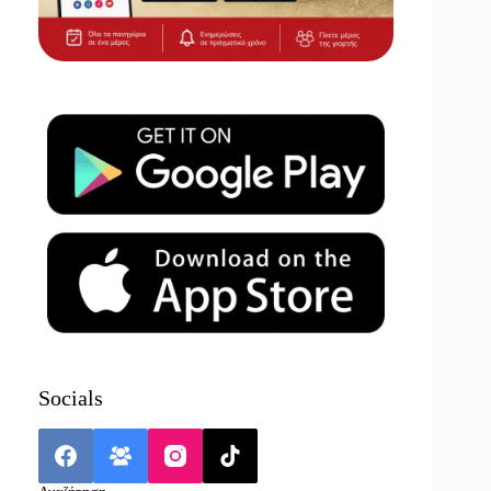
Socials