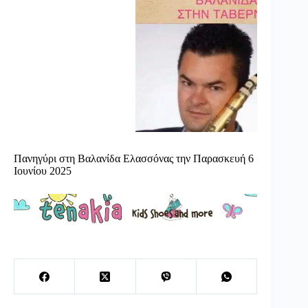
Πανηγύρι στη Βαλανίδα Ελασσόνας την Παρασκευή 6
Ιουνίου 2025