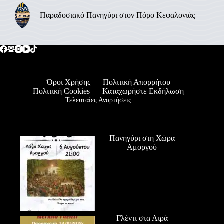
Παραδοσιακό Πανηγύρι στον Πόρο Κεφαλονιάς
Όροι Χρήσης
Πολιτική Απορρήτου
Πολιτική Cookies
Καταχωρήστε Εκδήλωση
Τελευταίες Αναρτήσεις
Πανηγύρι στη Χώρα
Αμοργού
Γλέντι στα Λιρά