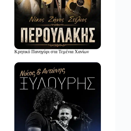
Κρητικό Πανηγύρι στα Τεμένια Χανίων