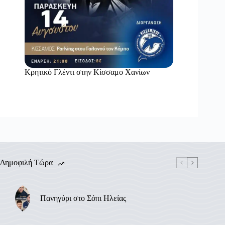
Κρητικό Γλέντι στην Κίσσαμο Χανίων
Δημοφιλή Τώρα
Πανηγύρι στο Σόπι Ηλείας