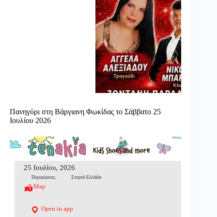
Πανηγύρι στη Βάργιανη Φωκίδας το Σάββατο 25
Ιουλίου 2026
25 Ιουλίου, 2026
Περιφέρειες
Στερεά Ελλάδα
Map
Open in app