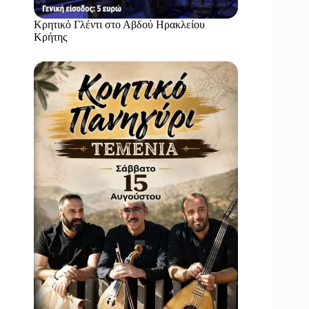
Κρητικό Γλέντι στο Αβδού Ηρακλείου
Κρήτης