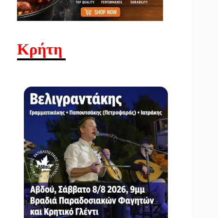
Κρήτη