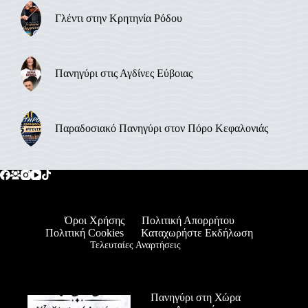
Γλέντι στην Κρητηνία Ρόδου
Πανηγύρι στις Αγδίνες Εύβοιας
Παραδοσιακό Πανηγύρι στον Πόρο Κεφαλονιάς
Όροι Χρήσης
Πολιτική Απορρήτου
Πολιτική Cookies
Καταχωρήστε Εκδήλωση
Τελευταίες Αναρτήσεις
Πανηγύρι στη Χώρα