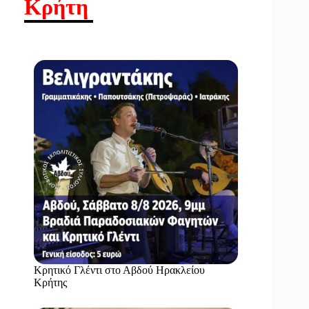
Κρήτη
Κρητικό Γλέντι στο Αβδού Ηρακλείου
Κρήτης