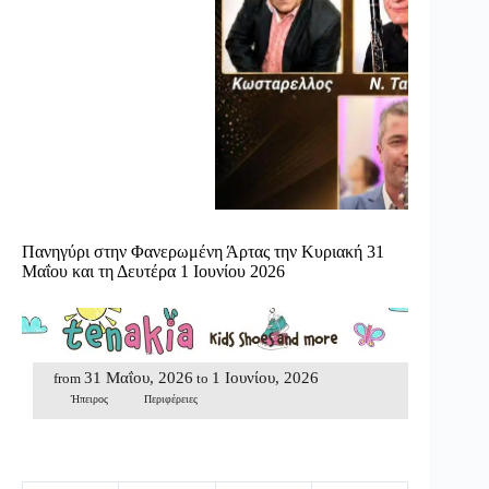
Πανηγύρι στην Φανερωμένη Άρτας την Κυριακή 31
Μαΐου και τη Δευτέρα 1 Ιουνίου 2026
31 Μαΐου, 2026
1 Ιουνίου, 2026
from
to
Ήπειρος
Περιφέρειες