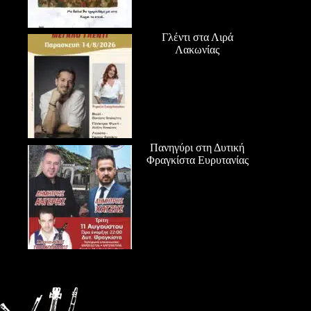
Γλέντι στα Λιρά
Λακωνίας
Πανηγύρι στη Δυτική
Φραγκίστα Ευρυτανίας