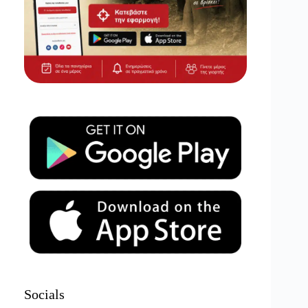
Socials