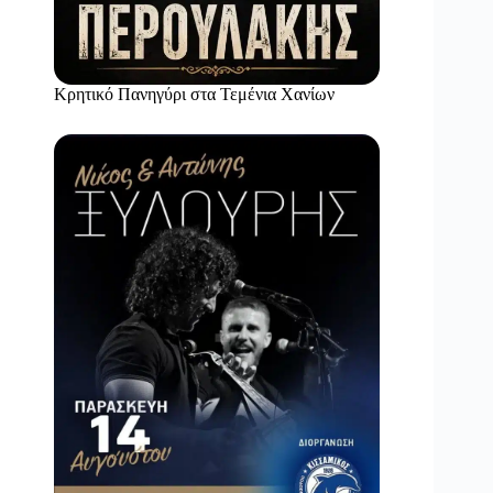
Κρητικό Πανηγύρι στα Τεμένια Χανίων