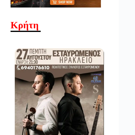
Κρήτη