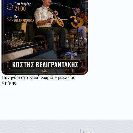
Πανηγύρι στο Καλό Χωριό Ηρακλείου
Κρήτης