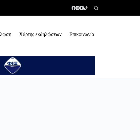
ήλωση
Χάρτης εκδηλώσεων
Επικοινωνία