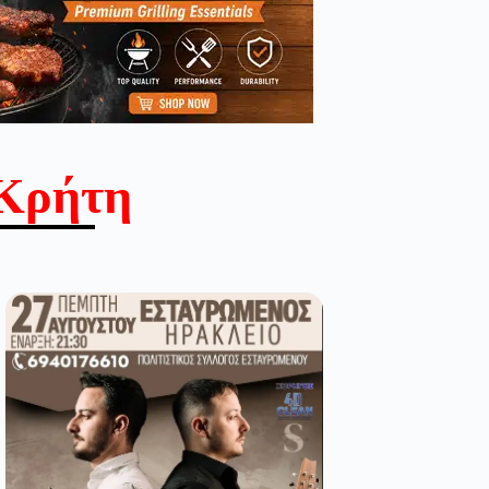
Κρήτη