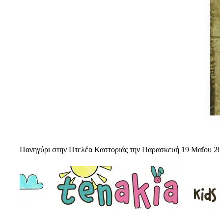
Πανηγύρι στην Πτελέα Καστοριάς την Παρασκευή 19 Μαΐου 2