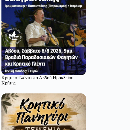
Κρητικό Γλέντι στο Αβδού Ηρακλείου
Κρήτης