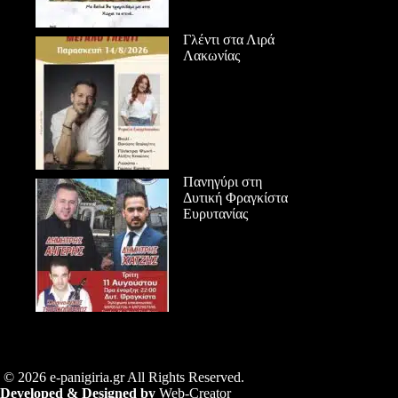
Γλέντι στα Λιρά
Λακωνίας
Πανηγύρι στη
Δυτική Φραγκίστα
Ευρυτανίας
© 2026 e-panigiria.gr All Rights Reserved.
Developed & Designed by
Web-Creator