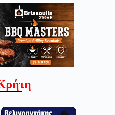
Κρήτη