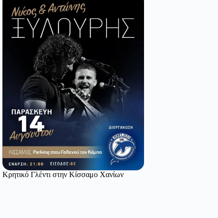
Κρητικό Γλέντι στην Κίσσαμο Χανίων