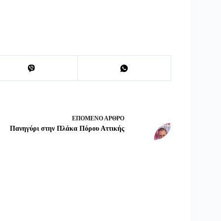
ΕΠΌΜΕΝΟ
ΆΡΘΡΟ
Πανηγύρι στην Πλάκα Πόρου Αττικής