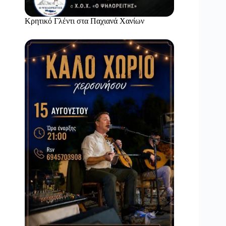
Κρητικό Γλέντι στα Παχιανά Χανίων