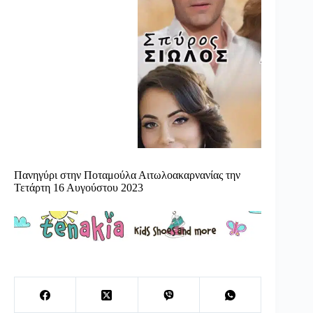
Πανηγύρι στην Ποταμούλα Αιτωλοακαρνανίας την
Τετάρτη 16 Αυγούστου 2023