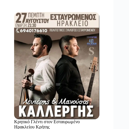
Κρητικό Γλέντι στον Εσταυρωμένο
Ηρακλείου Κρήτης