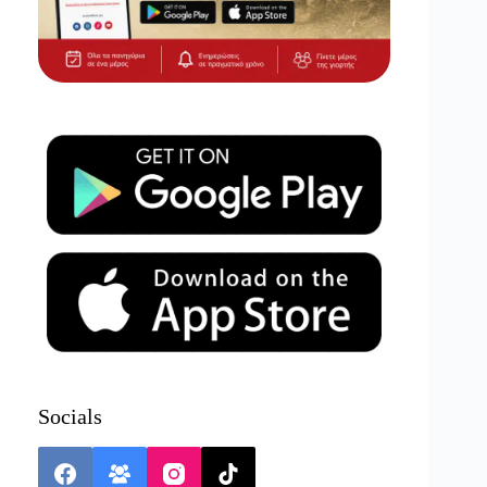
Socials