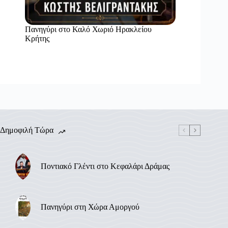
Πανηγύρι στο Καλό Χωριό Ηρακλείου
Κρήτης
Δημοφιλή Τώρα
Ποντιακό Γλέντι στο Κεφαλάρι Δράμας
Πανηγύρι στη Χώρα Αμοργού