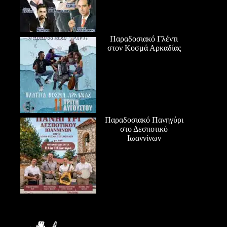
Παραδοσιακό Γλέντι
στον Κοσμά Αρκαδίας
Παραδοσιακό Πανηγύρι
στο Δεσποτικό
Ιωαννίνων