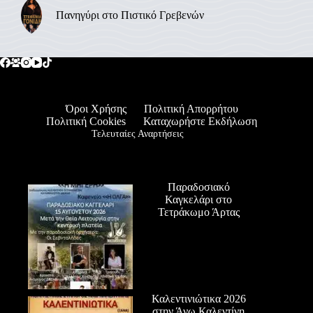
Πανηγύρι στο Πιστικό Γρεβενών
Όροι Χρήσης
Πολιτική Απορρήτου
Πολιτική Cookies
Καταχωρήστε Εκδήλωση
Τελευταίες Αναρτήσεις
Παραδοσιακό
Καγκελάρι στο
Τετράκωμο Άρτας
Καλεντινιώτικα 2026
στην Άνω Καλεντίνη