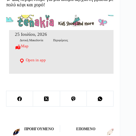
πολύ κέφι και χορό!
25 Ιουλίου, 2026
Δυτική Μακεδονία
Περιφέρειες
Map
Open in app
ΠΡΟΗΓΟΎΜΕΝΟ
ΕΠΌΜΕΝΟ