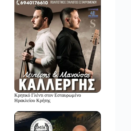
Κρητικό Γλέντι στον Εσταυρωμένο
Ηρακλείου Κρήτης