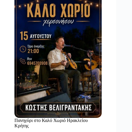
Πανηγύρι στο Καλό Χωριό Ηρακλείου
Κρήτης