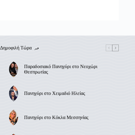
Δημοφιλή Τώρα
Παραδοσιακό Πανηγύρι στο Νεοχώρι
Θεσπρωτίας
Πανηγύρι στο Χειμαδιό Ηλείας
Πανηγύρι στο Κόκλα Μεσσηνίας