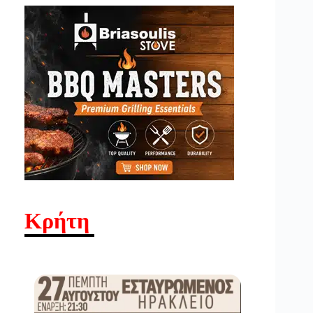
Κρήτη