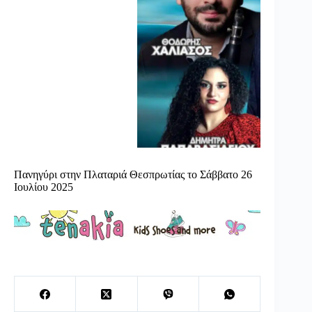
Πανηγύρι στην Πλαταριά Θεσπρωτίας το Σάββατο 26
Ιουλίου 2025