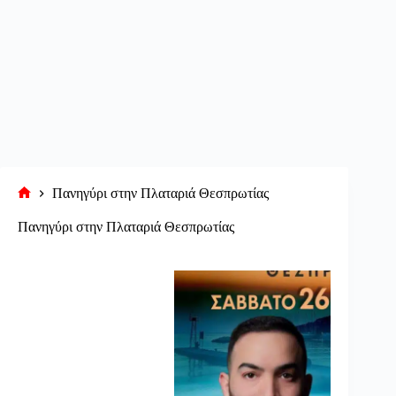
Πανηγύρι στην Πλαταριά Θεσπρωτίας
Αρχική
σελίδα
Πανηγύρι στην Πλαταριά Θεσπρωτίας