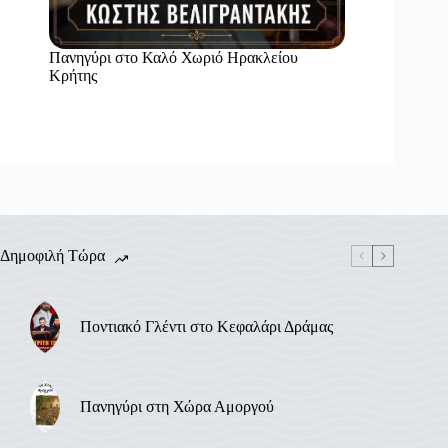
Πανηγύρι στο Καλό Χωριό Ηρακλείου
Κρήτης
Δημοφιλή Τώρα
Ποντιακό Γλέντι στο Κεφαλάρι Δράμας
Πανηγύρι στη Χώρα Αμοργού