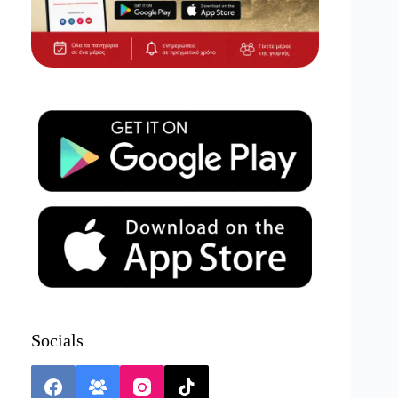
Socials