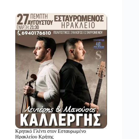
Κρητικό Γλέντι στον Εσταυρωμένο
Ηρακλείου Κρήτης