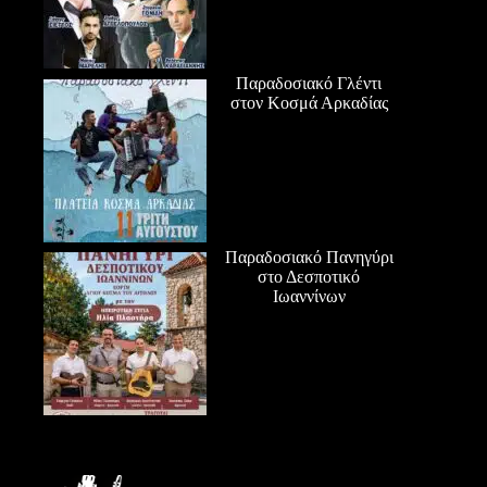
Παραδοσιακό Γλέντι
στον Κοσμά Αρκαδίας
Παραδοσιακό Πανηγύρι
στο Δεσποτικό
Ιωαννίνων