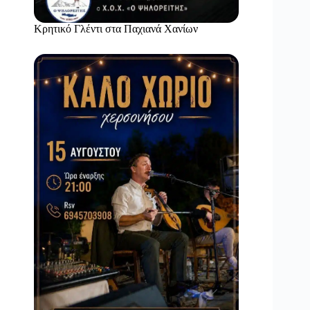
Κρητικό Γλέντι στα Παχιανά Χανίων