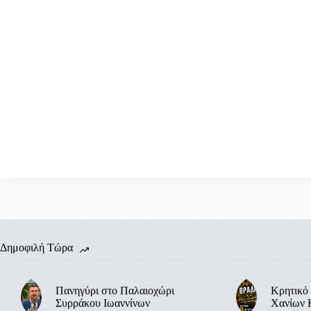
Δημοφιλή Τώρα
Πανηγύρι στο Παλαιοχώρι
Κρητικό 
Συρράκου Ιωαννίνων
Χανίων 