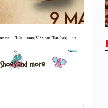
ανώνει ο Πολιτιστικός Σύλλογος Πλατάνης με τα