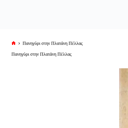
Πανηγύρι στην Πλατάνη Πέλλας
Αρχική
σελίδα
Πανηγύρι στην Πλατάνη Πέλλας