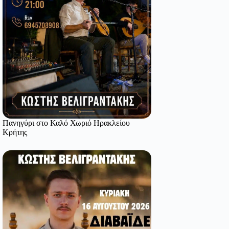
Πανηγύρι στο Καλό Χωριό Ηρακλείου
Κρήτης