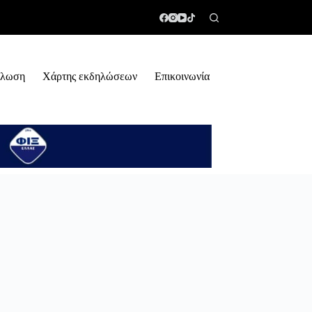
ήλωση
Χάρτης εκδηλώσεων
Επικοινωνία