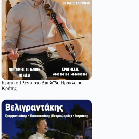
Κρητικό Γλέντι στο Διαβαϊδέ Ηρακλείου
Κρήτης