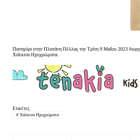
Πανηγύρι στην Πλατάνη Πέλλας την Τρίτη 9 Μαΐου 2023 διοργ
Χάλκινα Ηχοχρώματα.
Ετικέτες
#
Χάλκινα Ηχοχρώματα