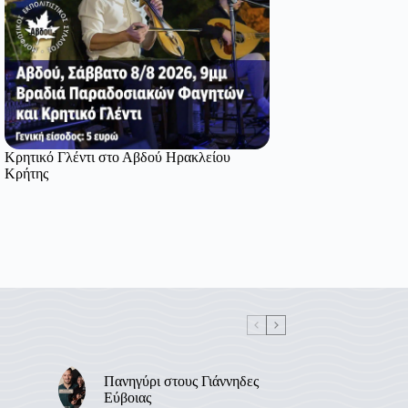
Κρητικό Γλέντι στο Αβδού Ηρακλείου
Κρήτης
Πανηγύρι στους Γιάννηδες
Εύβοιας