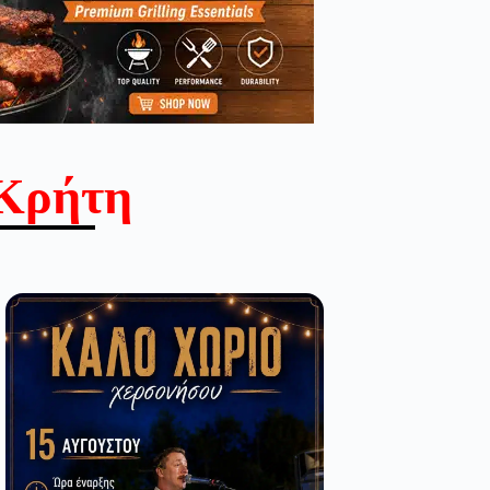
Κρήτη