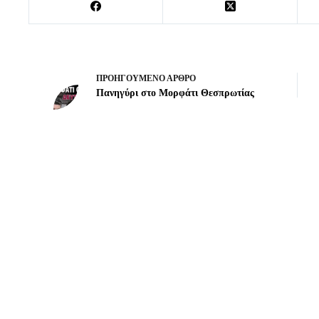
ΠΡΟΗΓΟΎΜΕΝΟ
ΆΡΘΡΟ
Πανηγύρι στο Μορφάτι Θεσπρωτίας