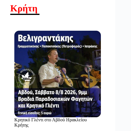
Κρήτη
Κρητικό Γλέντι στο Αβδού Ηρακλείου
Κρήτης