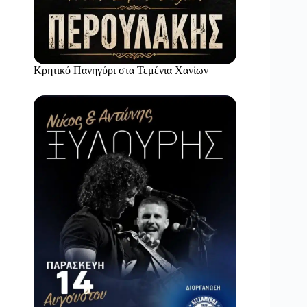
Κρητικό Πανηγύρι στα Τεμένια Χανίων