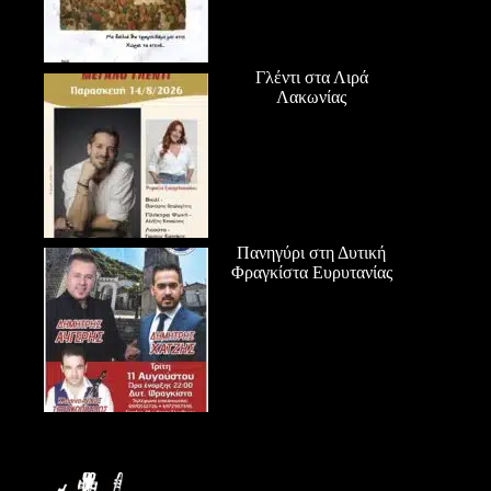
Γλέντι στα Λιρά
Λακωνίας
Πανηγύρι στη Δυτική
Φραγκίστα Ευρυτανίας