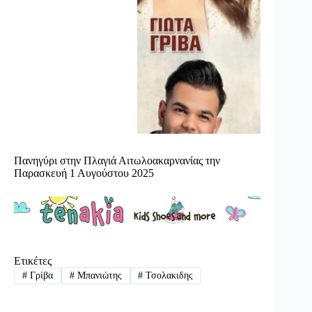
Πανηγύρι στην Πλαγιά Αιτωλοακαρνανίας την
Παρασκευή 1 Αυγούστου 2025
Ετικέτες
#
Γρίβα
#
Μπανιώτης
#
Τσολακιδης