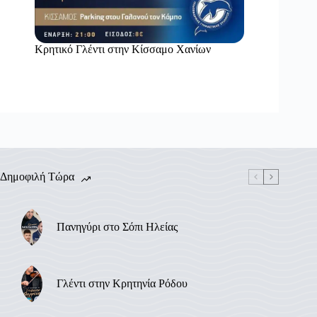
Κρητικό Γλέντι στην Κίσσαμο Χανίων
Δημοφιλή Τώρα
Πανηγύρι στο Σόπι Ηλείας
Γλέντι στην Κρητηνία Ρόδου