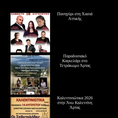
Πανηγύρι στη Χασιά
Αττικής
Παραδοσιακό
Καγκελάρι στο
Τετράκωμο Άρτας
Καλεντινιώτικα 2026
στην Άνω Καλεντίνη
Άρτας