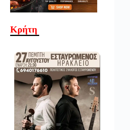
Κρήτη