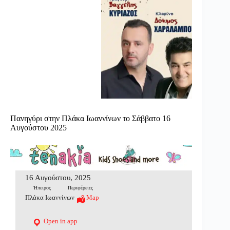
Πανηγύρι στην Πλάκα Ιωαννίνων το Σάββατο 16
Αυγούστου 2025
16 Αυγούστου, 2025
Ήπειρος
Περιφέρειες
Πλάκα Ιωαννίνων
Map
Open in app