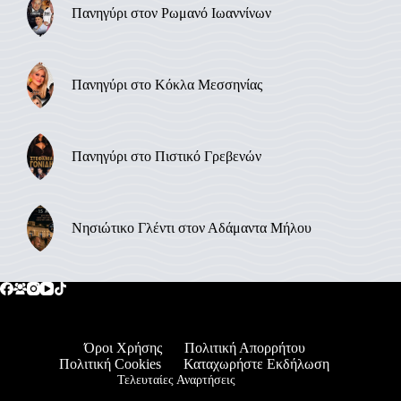
Πανηγύρι στον Ρωμανό Ιωαννίνων
Πανηγύρι στο Κόκλα Μεσσηνίας
Πανηγύρι στο Πιστικό Γρεβενών
Νησιώτικο Γλέντι στον Αδάμαντα Μήλου
Όροι Χρήσης
Πολιτική Απορρήτου
Πολιτική Cookies
Καταχωρήστε Εκδήλωση
Τελευταίες Αναρτήσεις