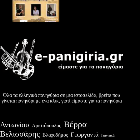
Όλα τα ελληνικά πανηγύρια σε μια ιστοσελίδα, βρείτε που
γίνεται πανηγύρι με ένα κλικ, γιατί είμαστε για τα πανηγύρια
Βέρρα
Αντωνίου
Αριστόπουλος
Βελισσάρης
Γεωργαντά
Βλαχοδήμος
Γιαννακά