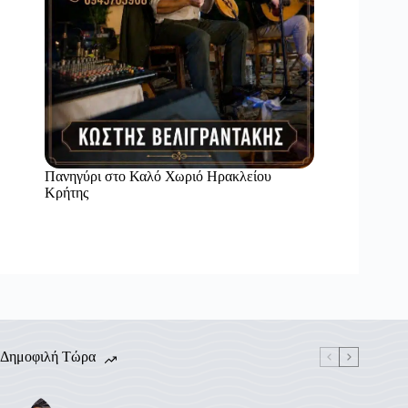
Πανηγύρι στο Καλό Χωριό Ηρακλείου
Κρήτης
Δημοφιλή Τώρα