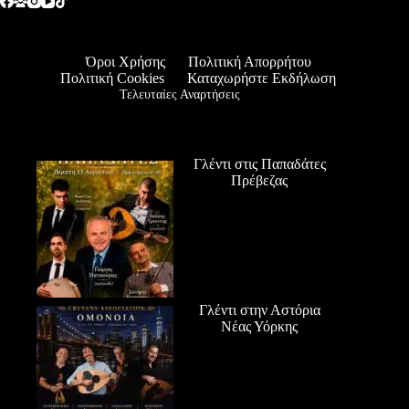
Όροι Χρήσης
Πολιτική Απορρήτου
Πολιτική Cookies
Καταχωρήστε Εκδήλωση
Τελευταίες Αναρτήσεις
Γλέντι στις Παπαδάτες
Πρέβεζας
Γλέντι στην Αστόρια
Νέας Υόρκης