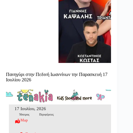
Πανηγύρι στην Πεδινή Ιωαννίνων την Παρασκευή 17
Ιουλίου 2026
17 Ιουλίου, 2026
Ήπειρος
Περιφέρειες
Map