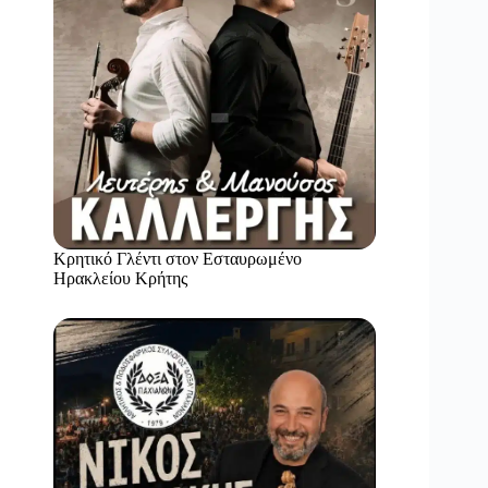
Κρητικό Γλέντι στον Εσταυρωμένο
Ηρακλείου Κρήτης