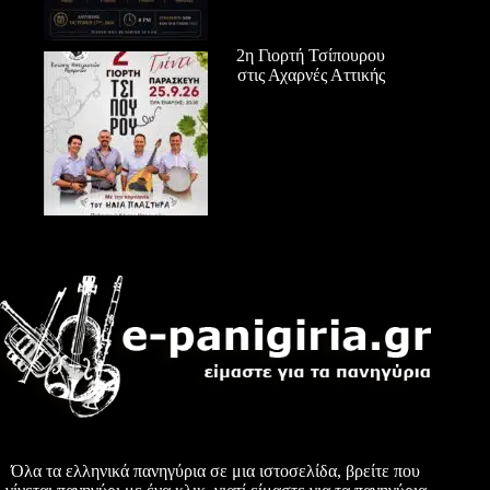
2η Γιορτή Τσίπουρου
στις Αχαρνές Αττικής
Όλα τα ελληνικά πανηγύρια σε μια ιστοσελίδα, βρείτε που