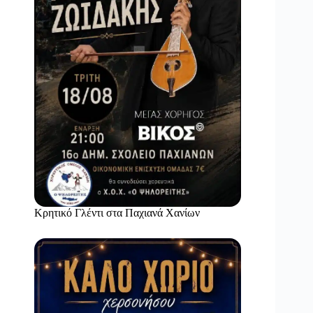
Κρητικό Γλέντι στα Παχιανά Χανίων