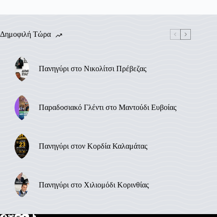
Δημοφιλή Τώρα
Πανηγύρι στο Νικολίτσι Πρέβεζας
Παραδοσιακό Γλέντι στο Μαντούδι Ευβοίας
Πανηγύρι στον Κορδία Καλαμάτας
Πανηγύρι στο Χιλιομόδι Κορινθίας