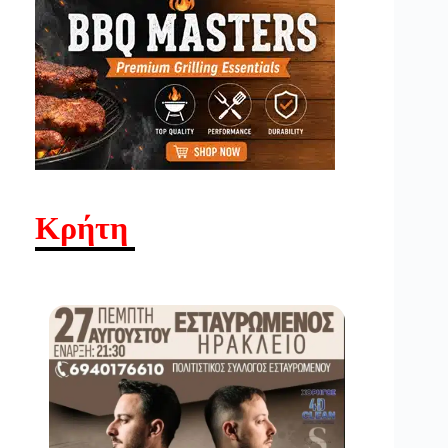
Κρήτη