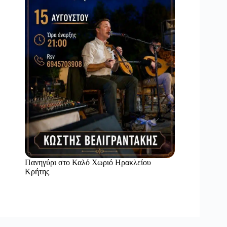
Πανηγύρι στο Καλό Χωριό Ηρακλείου
Κρήτης