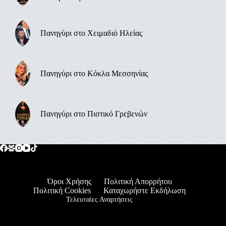
Πανηγύρι στο Χειμαδιό Ηλείας
Πανηγύρι στο Κόκλα Μεσσηνίας
Πανηγύρι στο Πιστικό Γρεβενών
Όροι Χρήσης
Πολιτική Απορρήτου
Πολιτική Cookies
Καταχωρήστε Εκδήλωση
Τελευταίες Αναρτήσεις