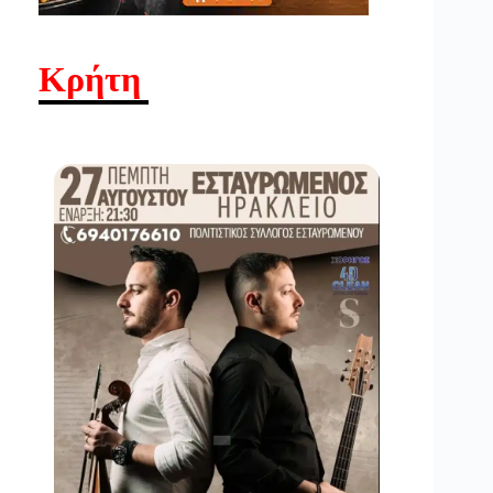
Κρήτη