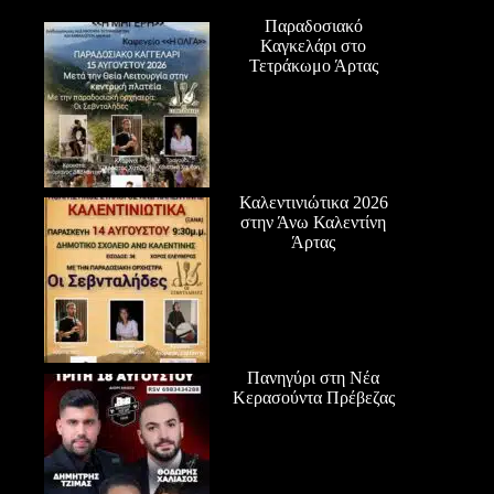
Παραδοσιακό
Καγκελάρι στο
Τετράκωμο Άρτας
Καλεντινιώτικα 2026
στην Άνω Καλεντίνη
Άρτας
Πανηγύρι στη Νέα
Κερασούντα Πρέβεζας