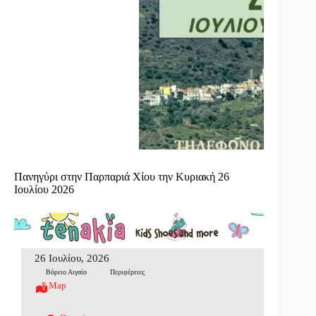
Πανηγύρι στην Παρπαριά Χίου την Κυριακή 26
Ιουλίου 2026
26 Ιουλίου, 2026
Βόρειο Αιγαίο
Περιφέρειες
Map