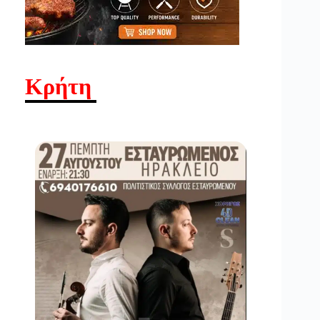
Κρήτη