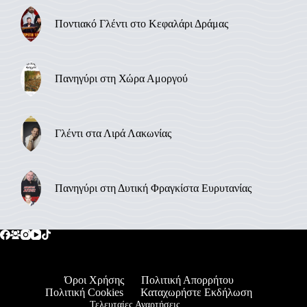
Ποντιακό Γλέντι στο Κεφαλάρι Δράμας
Πανηγύρι στη Χώρα Αμοργού
Γλέντι στα Λιρά Λακωνίας
Πανηγύρι στη Δυτική Φραγκίστα Ευρυτανίας
Όροι Χρήσης
Πολιτική Απορρήτου
Πολιτική Cookies
Καταχωρήστε Εκδήλωση
Τελευταίες Αναρτήσεις