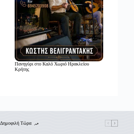
Πανηγύρι στο Καλό Χωριό Ηρακλείου
Κρήτης
Δημοφιλή Τώρα