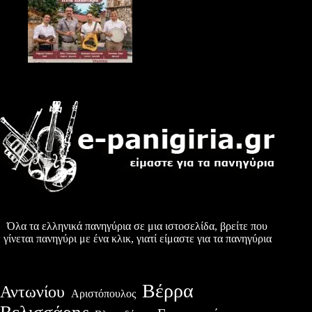
Όλα τα ελληνικά πανηγύρια σε μια ιστοσελίδα, βρείτε που
γίνεται πανηγύρι με ένα κλικ, γιατί είμαστε για τα πανηγύρια
Βέρρα
Αντωνίου
Αριστόπουλος