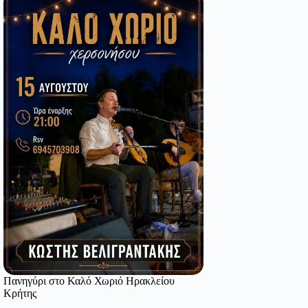
Πανηγύρι στο Καλό Χωριό Ηρακλείου
Κρήτης