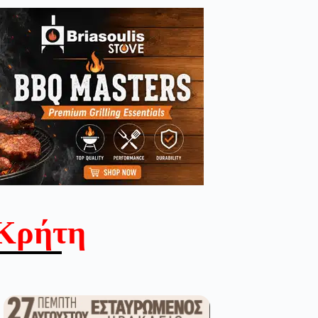
Κρήτη