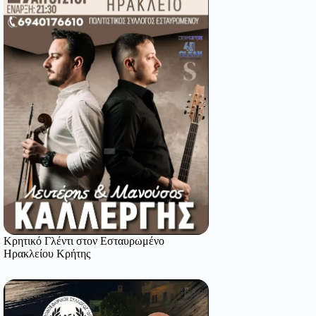
Κρητικό Γλέντι στον Εσταυρωμένο
Ηρακλείου Κρήτης