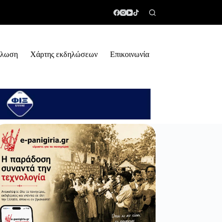
ήλωση
Χάρτης εκδηλώσεων
Επικοινωνία