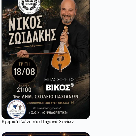
Κρητικό Γλέντι στα Παχιανά Χανίων