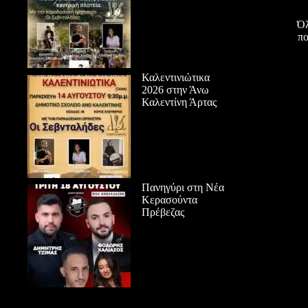
Όλ
πο
Καλεντινιώτικα
2026 στην Άνω
Καλεντίνη Άρτας
Πανηγύρι στη Νέα
Κερασούντα
Πρέβεζας