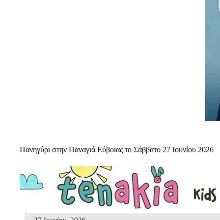
Πανηγύρι στην Παναγιά Εύβοιας το Σάββατο 27 Ιουνίου 2026
27 Ιουνίου, 2026