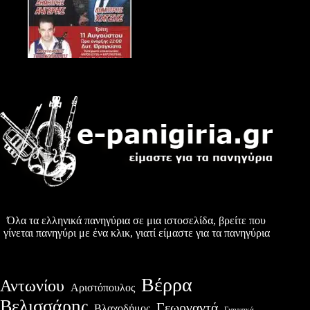
Όλα τα ελληνικά πανηγύρια σε μια ιστοσελίδα, βρείτε που
γίνεται πανηγύρι με ένα κλικ, γιατί είμαστε για τα πανηγύρια
Βέρρα
Αντωνίου
Αριστόπουλος
Βελισσάρης
Γεωργαντά
Βλαχοδήμος
Γιαννακά