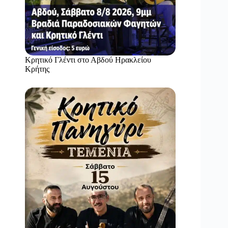
Κρητικό Γλέντι στο Αβδού Ηρακλείου
Κρήτης