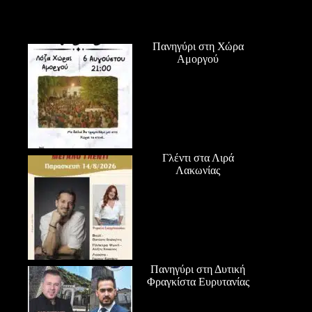
Πανηγύρι στη Χώρα
Αμοργού
Γλέντι στα Λιρά
Λακωνίας
Πανηγύρι στη Δυτική
Φραγκίστα Ευρυτανίας