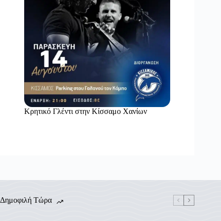
Κρητικό Γλέντι στην Κίσσαμο Χανίων
Δημοφιλή Τώρα