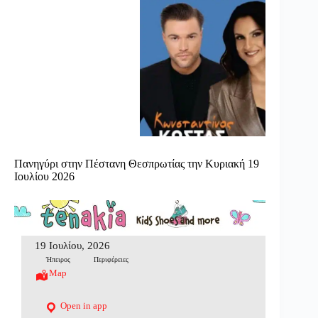
Πανηγύρι στην Πέστανη Θεσπρωτίας την Κυριακή 19
Ιουλίου 2026
19 Ιουλίου, 2026
Ήπειρος
Περιφέρειες
Map
Open in app