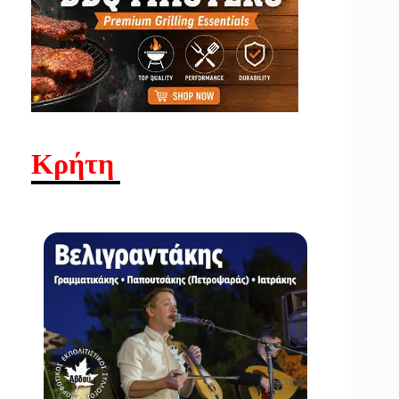
Κρήτη