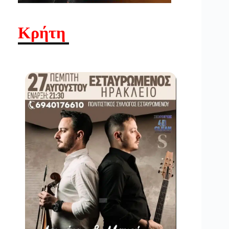
Κρήτη