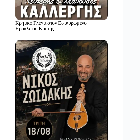
Κρητικό Γλέντι στον Εσταυρωμένο
Ηρακλείου Κρήτης