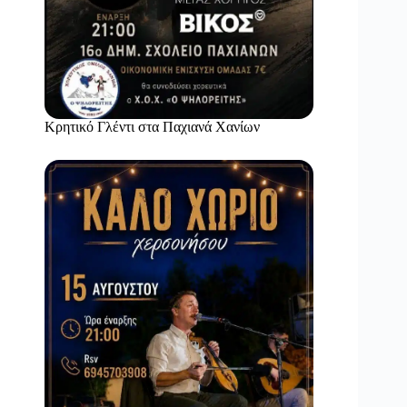
Κρητικό Γλέντι στα Παχιανά Χανίων