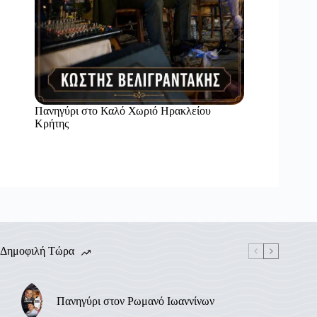
Πανηγύρι στο Καλό Χωριό Ηρακλείου
Κρήτης
Δημοφιλή Τώρα
Πανηγύρι στον Ρωμανό Ιωαννίνων