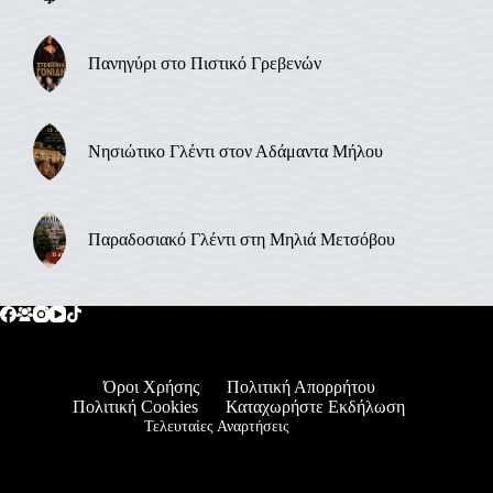
Πανηγύρι στο Πιστικό Γρεβενών
Νησιώτικο Γλέντι στον Αδάμαντα Μήλου
Παραδοσιακό Γλέντι στη Μηλιά Μετσόβου
Όροι Χρήσης
Πολιτική Απορρήτου
Πολιτική Cookies
Καταχωρήστε Εκδήλωση
Τελευταίες Αναρτήσεις