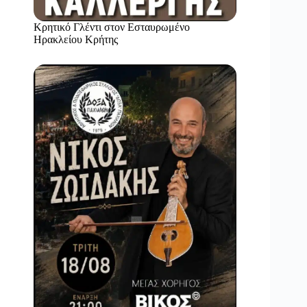
Κρητικό Γλέντι στον Εσταυρωμένο
Ηρακλείου Κρήτης