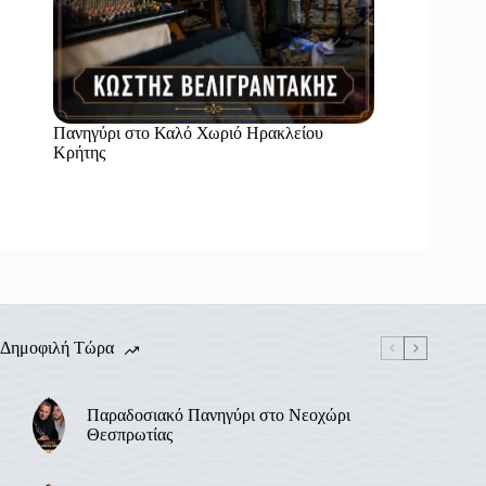
Πανηγύρι στο Καλό Χωριό Ηρακλείου
Κρήτης
Δημοφιλή Τώρα
Παραδοσιακό Πανηγύρι στο Νεοχώρι
Θεσπρωτίας