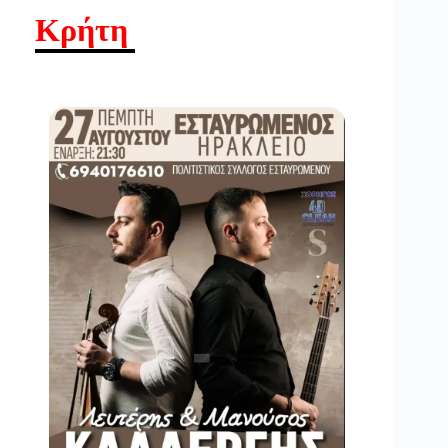
Κρήτη