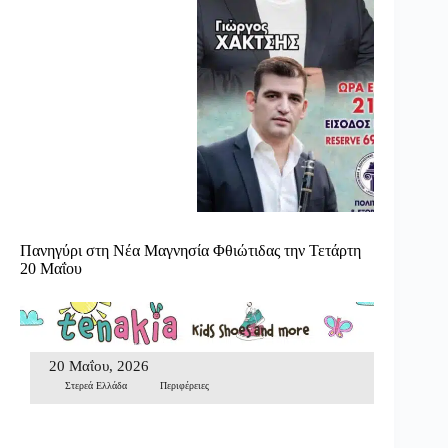
Πανηγύρι στη Νέα Μαγνησία Φθιώτιδας την Τετάρτη
20 Μαΐου
20 Μαΐου, 2026
Στερεά Ελλάδα
Περιφέρειες