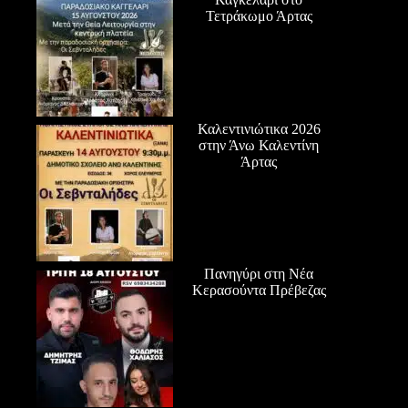
Τετράκωμο Άρτας
Καλεντινιώτικα 2026
στην Άνω Καλεντίνη
Άρτας
Πανηγύρι στη Νέα
Κερασούντα Πρέβεζας