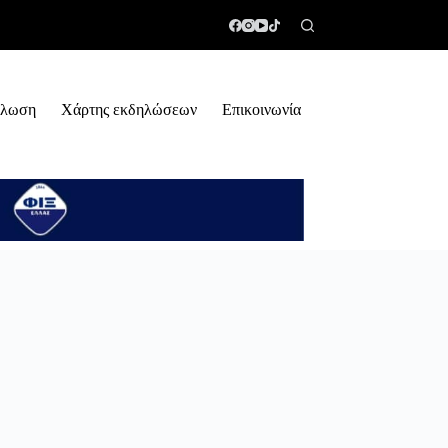
ήλωση
Χάρτης εκδηλώσεων
Επικοινωνία