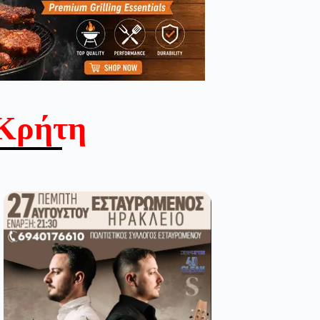
Κρήτη