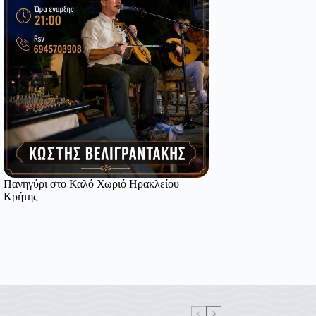
Πανηγύρι στο Καλό Χωριό Ηρακλείου
Κρήτης