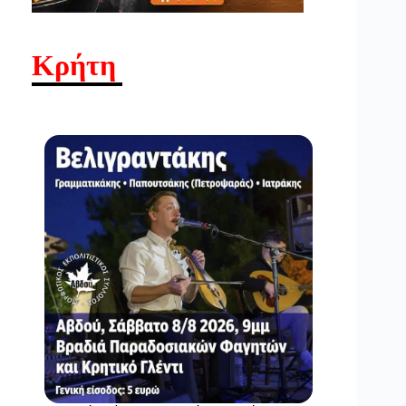
Κρήτη