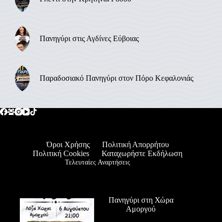
Πανηγύρι στις Αγδίνες Εύβοιας
Παραδοσιακό Πανηγύρι στον Πόρο Κεφαλονιάς
Όροι Χρήσης
Πολιτική Απορρήτου
Πολιτική Cookies
Καταχωρήστε Εκδήλωση
Τελευταίες Αναρτήσεις
Πανηγύρι στη Χώρα
Αμοργού