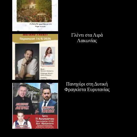
Γλέντι στα Λιρά
Λακωνίας
Πανηγύρι στη Δυτική
Φραγκίστα Ευρυτανίας