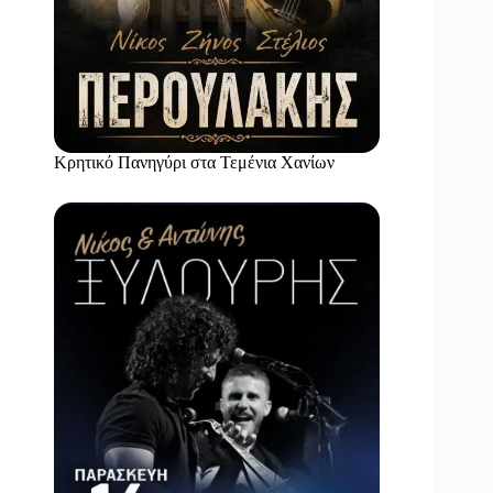
Κρητικό Πανηγύρι στα Τεμένια Χανίων