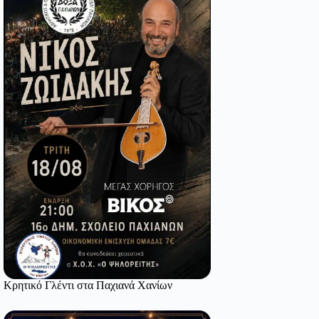
Κρητικό Γλέντι στα Παχιανά Χανίων