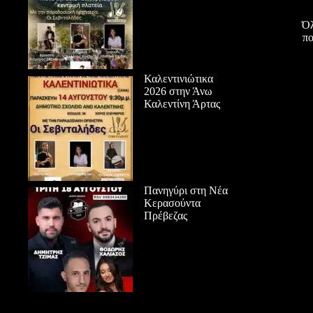
Όλ
πο
Καλεντινιώτικα
2026 στην Άνω
Καλεντίνη Άρτας
Πανηγύρι στη Νέα
Κερασούντα
Πρέβεζας