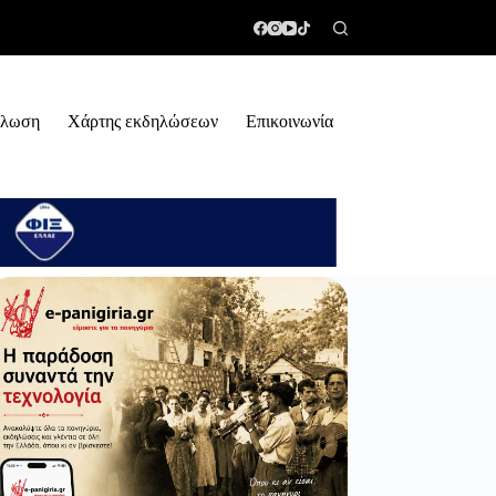
ήλωση
Χάρτης εκδηλώσεων
Επικοινωνία