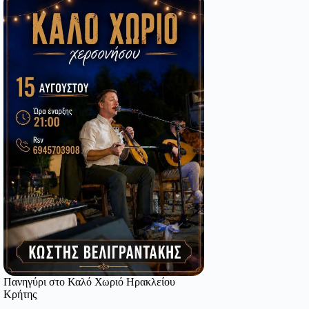
Πανηγύρι στο Καλό Χωριό Ηρακλείου
Κρήτης