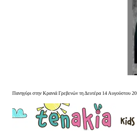
Πανηγύρι στην Κρανιά Γρεβενών τη Δευτέρα 14 Αυγούστου 2