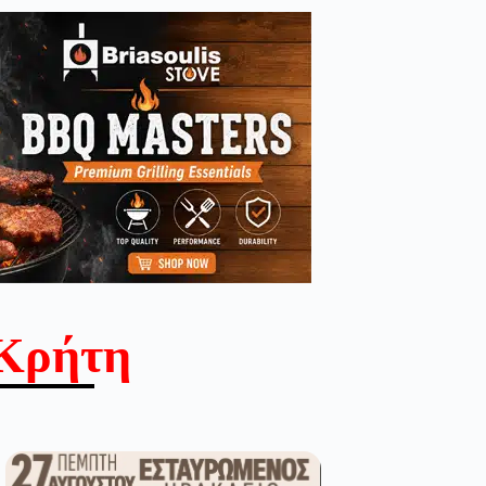
Κρήτη