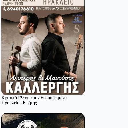
Κρητικό Γλέντι στον Εσταυρωμένο
Ηρακλείου Κρήτης