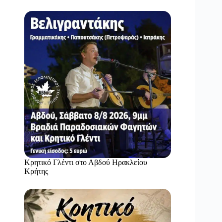
Κρητικό Γλέντι στο Αβδού Ηρακλείου
Κρήτης