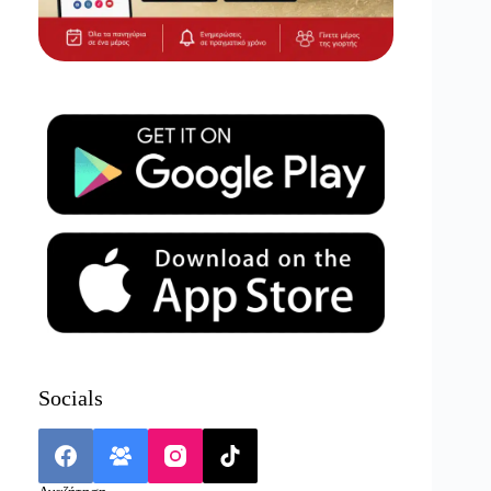
Socials