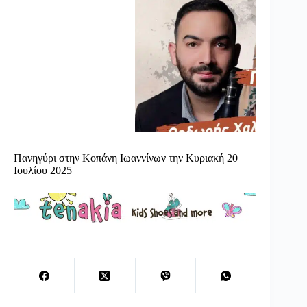
Πανηγύρι στην Κοπάνη Ιωαννίνων την Κυριακή 20
Ιουλίου 2025