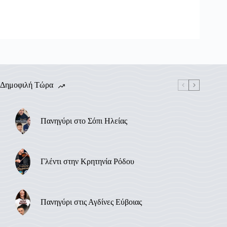
Δημοφιλή Τώρα
Πανηγύρι στο Σόπι Ηλείας
Γλέντι στην Κρητηνία Ρόδου
Πανηγύρι στις Αγδίνες Εύβοιας