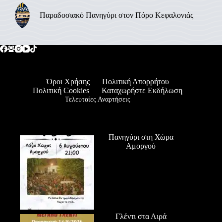
Παραδοσιακό Πανηγύρι στον Πόρο Κεφαλονιάς
Όροι Χρήσης
Πολιτική Απορρήτου
Πολιτική Cookies
Καταχωρήστε Εκδήλωση
Τελευταίες Αναρτήσεις
Πανηγύρι στη Χώρα
Αμοργού
Γλέντι στα Λιρά