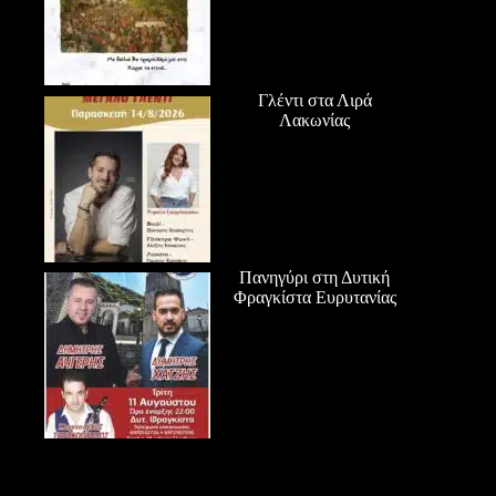
Γλέντι στα Λιρά
Λακωνίας
Πανηγύρι στη Δυτική
Φραγκίστα Ευρυτανίας