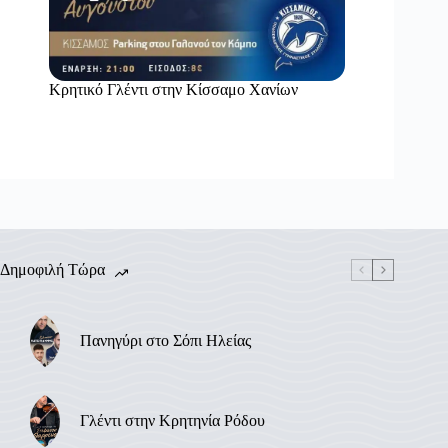
Κρητικό Γλέντι στην Κίσσαμο Χανίων
Δημοφιλή Τώρα
Πανηγύρι στο Σόπι Ηλείας
Γλέντι στην Κρητηνία Ρόδου