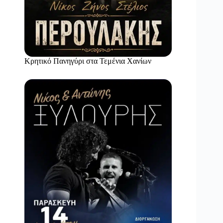
Κρητικό Πανηγύρι στα Τεμένια Χανίων