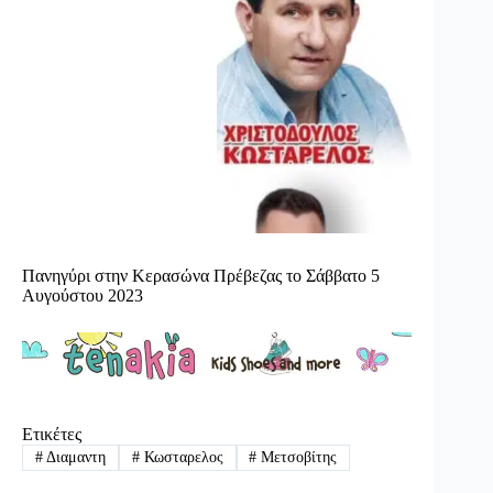
Πανηγύρι στην Κερασώνα Πρέβεζας το Σάββατο 5
Αυγούστου 2023
Ετικέτες
#
Διαμαντη
#
Κωσταρελος
#
Μετσοβίτης