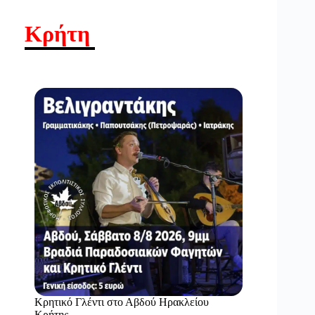
Κρήτη
Κρητικό Γλέντι στο Αβδού Ηρακλείου
Κρήτης