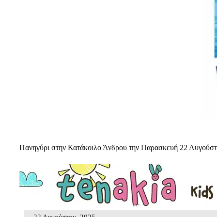
Πανηγύρι στην Κατάκοιλο Άνδρου την Παρασκευή 22 Αυγούσ
22 Αυγούστου, 2025