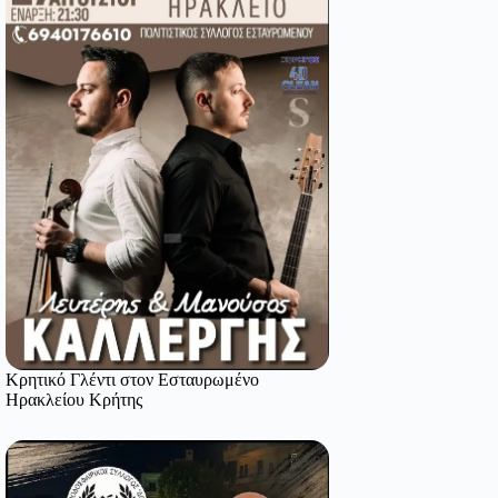
Κρητικό Γλέντι στον Εσταυρωμένο
Ηρακλείου Κρήτης