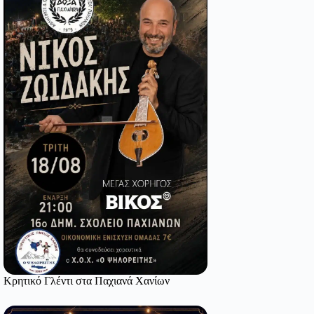
Κρητικό Γλέντι στα Παχιανά Χανίων