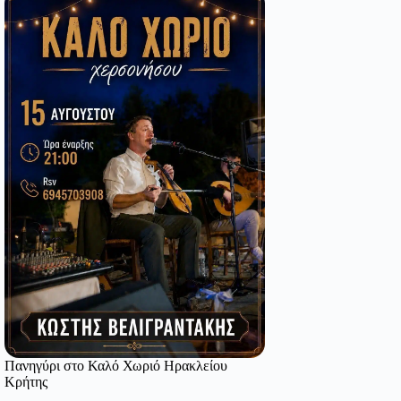
Πανηγύρι στο Καλό Χωριό Ηρακλείου
Κρήτης