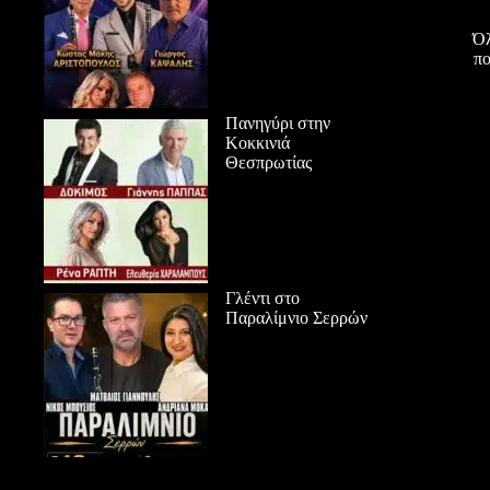
Όλ
πο
Πανηγύρι στην
Κοκκινιά
Θεσπρωτίας
Γλέντι στο
Παραλίμνιο Σερρών