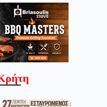
Κρήτη