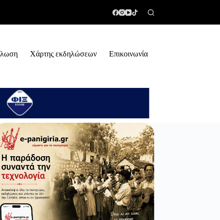
ήλωση
Χάρτης εκδηλώσεων
Επικοινωνία