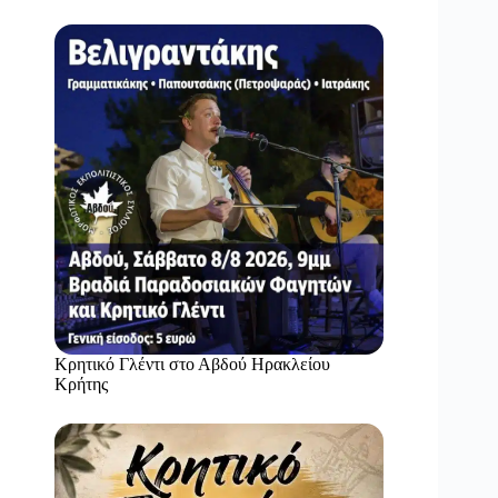
Κρητικό Γλέντι στο Αβδού Ηρακλείου
Κρήτης