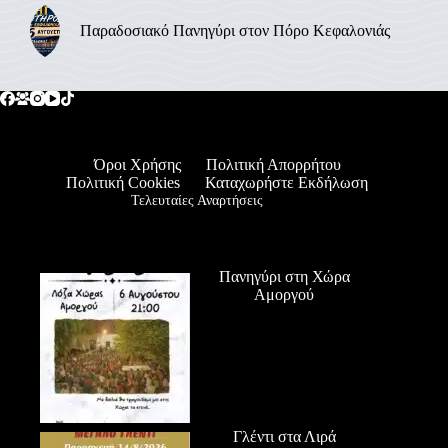
Παραδοσιακό Πανηγύρι στον Πόρο Κεφαλονιάς
Όροι Χρήσης
Πολιτική Απορρήτου
Πολιτική Cookies
Καταχωρήστε Εκδήλωση
Τελευταίες Αναρτήσεις
Πανηγύρι στη Χώρα
Αμοργού
Γλέντι στα Λιρά