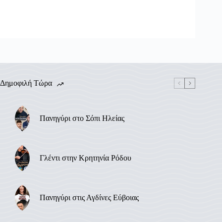
Δημοφιλή Τώρα
Πανηγύρι στο Σόπι Ηλείας
Γλέντι στην Κρητηνία Ρόδου
Πανηγύρι στις Αγδίνες Εύβοιας