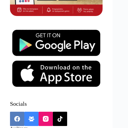
Socials