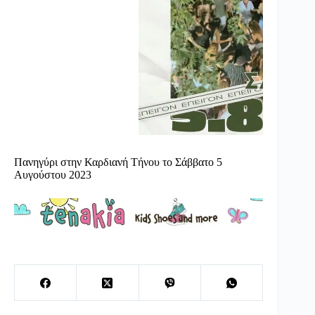
Πανηγύρι στην Καρδιανή Τήνου το Σάββατο 5
Αυγούστου 2023