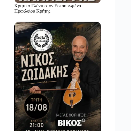
Κρητικό Γλέντι στον Εσταυρωμένο
Ηρακλείου Κρήτης