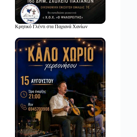
Κρητικό Γλέντι στα Παχιανά Χανίων