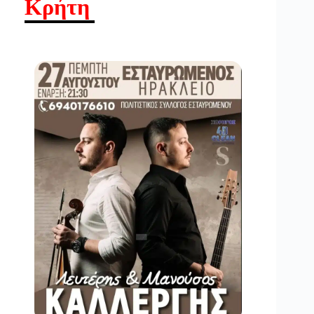
Κρήτη