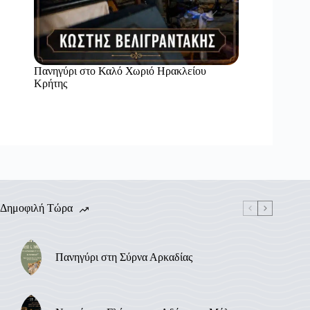
Πανηγύρι στο Καλό Χωριό Ηρακλείου
Κρήτης
Δημοφιλή Τώρα
Πανηγύρι στη Σύρνα Αρκαδίας