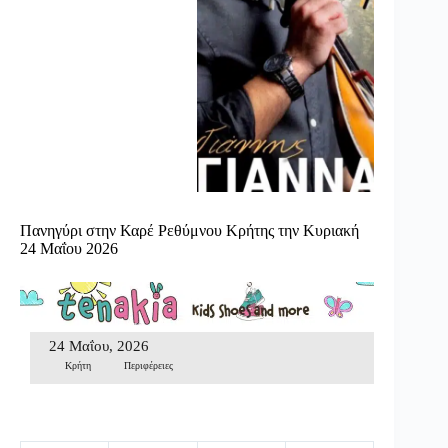
Πανηγύρι στην Καρέ Ρεθύμνου Κρήτης την Κυριακή
24 Μαΐου 2026
24 Μαΐου, 2026
Κρήτη
Περιφέρειες