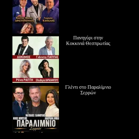
Πανηγύρι στην
Κοκκινιά Θεσπρωτίας
Γλέντι στο Παραλίμνιο
Σερρών