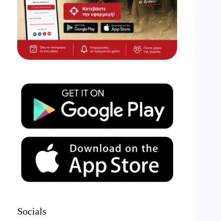
Socials