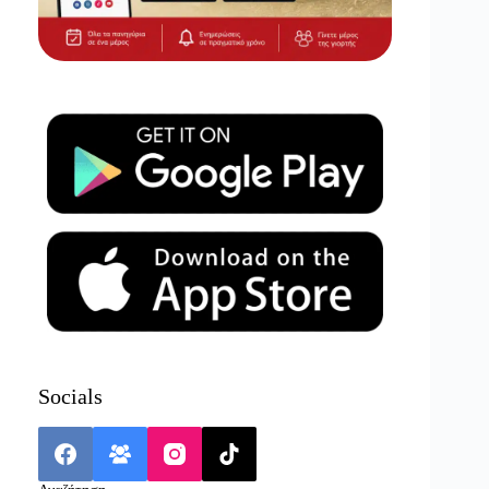
Socials