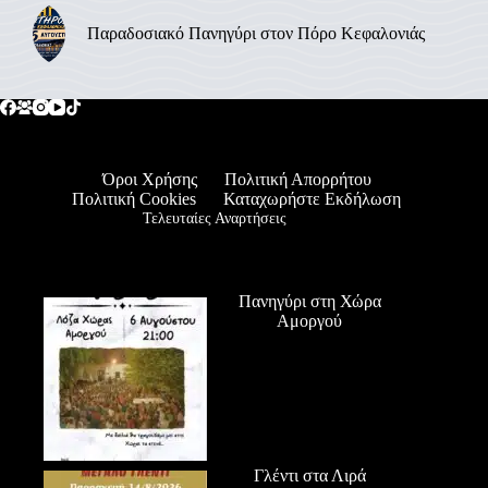
Παραδοσιακό Πανηγύρι στον Πόρο Κεφαλονιάς
Όροι Χρήσης
Πολιτική Απορρήτου
Πολιτική Cookies
Καταχωρήστε Εκδήλωση
Τελευταίες Αναρτήσεις
Πανηγύρι στη Χώρα
Αμοργού
Γλέντι στα Λιρά