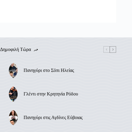
Δημοφιλή Τώρα
Πανηγύρι στο Σόπι Ηλείας
Γλέντι στην Κρητηνία Ρόδου
Πανηγύρι στις Αγδίνες Εύβοιας