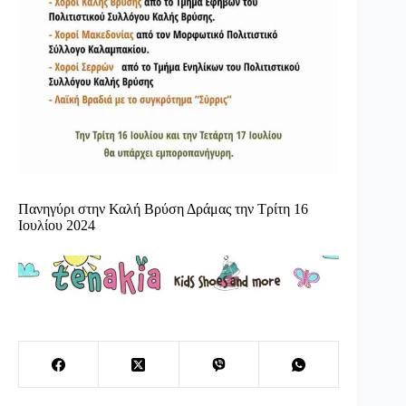
Πανηγύρι στην Καλή Βρύση Δράμας την Τρίτη 16
Ιουλίου 2024