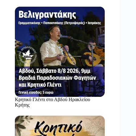
Κρητικό Γλέντι στο Αβδού Ηρακλείου
Κρήτης