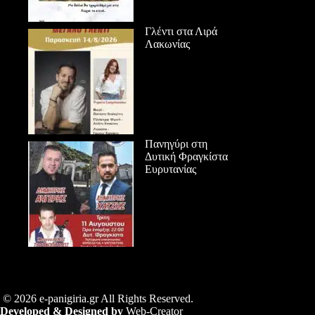
Γλέντι στα Λιρά
Λακωνίας
Πανηγύρι στη
Δυτική Φραγκίστα
Ευρυτανίας
© 2026 e-panigiria.gr All Rights Reserved.
Developed & Designed by
Web-Creator