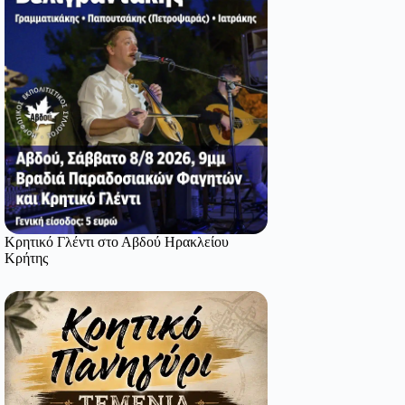
Κρητικό Γλέντι στο Αβδού Ηρακλείου
Κρήτης