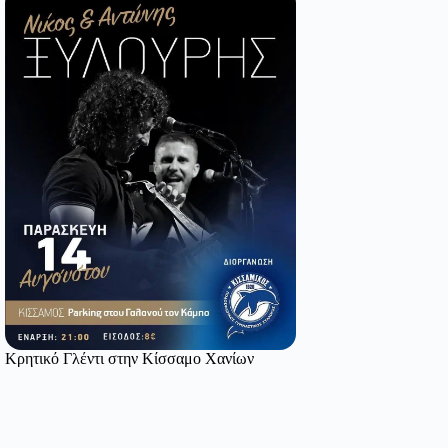
Κρητικό Γλέντι στην Κίσσαμο Χανίων