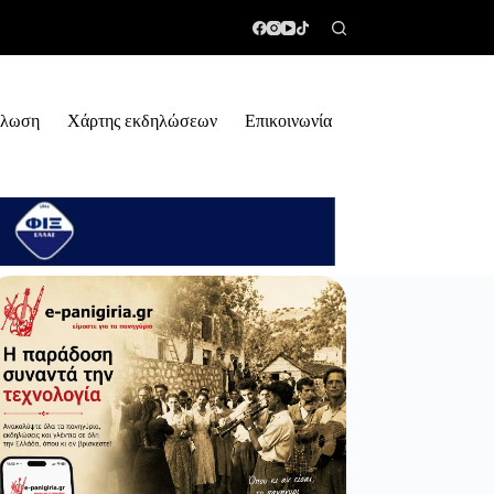
ήλωση
Χάρτης εκδηλώσεων
Επικοινωνία