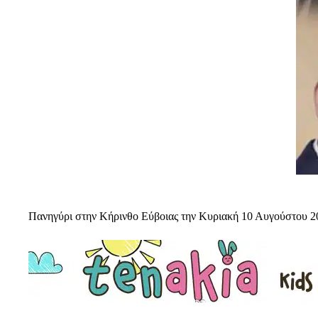
Πανηγύρι στην Κήρινθο Εύβοιας την Κυριακή 10 Αυγούστου 2