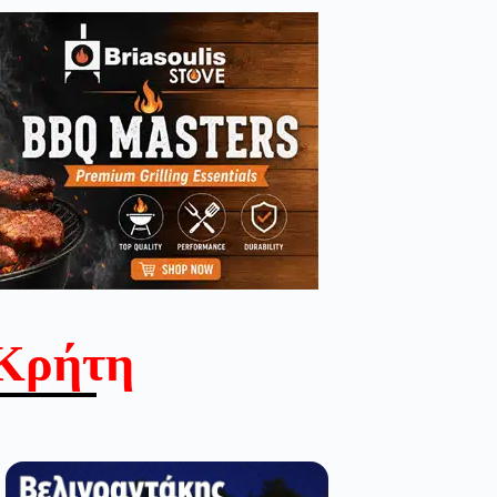
Κρήτη