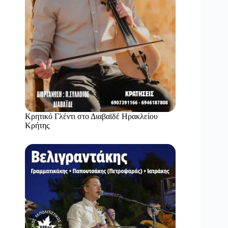
Κρητικό Γλέντι στο Διαβαϊδέ Ηρακλείου
Κρήτης