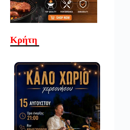
Κρήτη