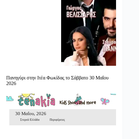
Πανηγύρι στην Ιτέα Φωκίδας το Σάββατο 30 Μαΐου
2026
30 Μαΐου, 2026
Στερεά Ελλάδα
Περιφέρειες