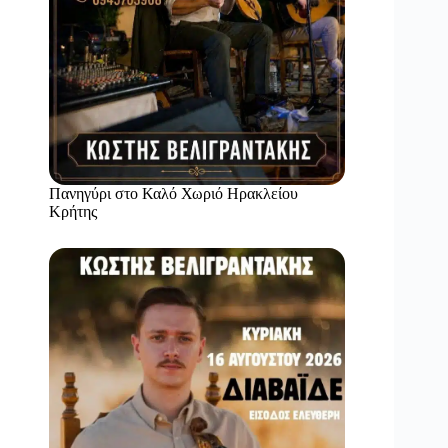
Πανηγύρι στο Καλό Χωριό Ηρακλείου
Κρήτης