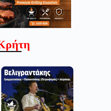
Κρήτη