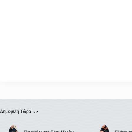
Δημοφιλή Τώρα