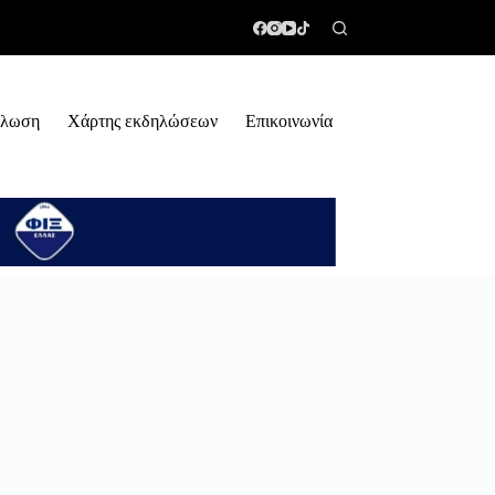
ήλωση
Χάρτης εκδηλώσεων
Επικοινωνία