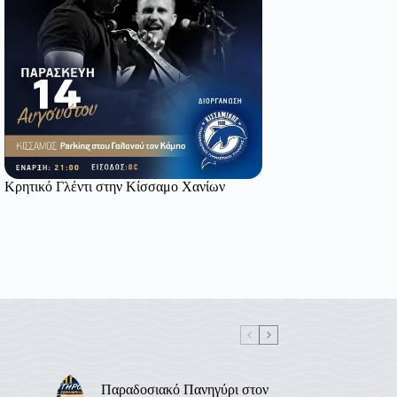
Κρητικό Γλέντι στην Κίσσαμο Χανίων
Παραδοσιακό Πανηγύρι στον