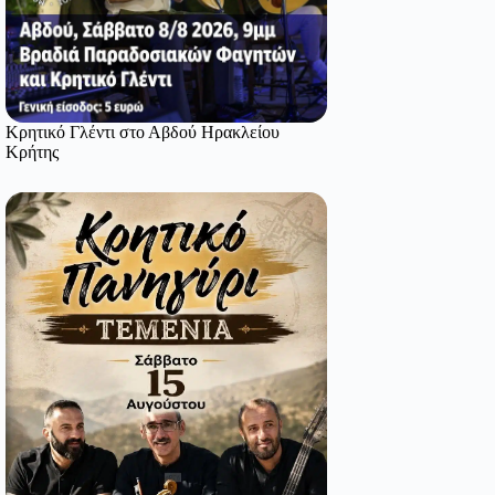
Κρητικό Γλέντι στο Αβδού Ηρακλείου
Κρήτης