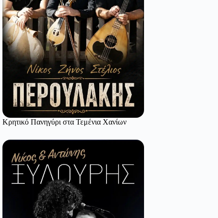
Κρητικό Πανηγύρι στα Τεμένια Χανίων