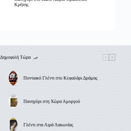
Κρήτης
Δημοφιλή Τώρα
Ποντιακό Γλέντι στο Κεφαλάρι Δράμας
Πανηγύρι στη Χώρα Αμοργού
Γλέντι στα Λιρά Λακωνίας