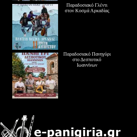
Παραδοσιακό Γλέντι
στον Κοσμά Αρκαδίας
Παραδοσιακό Πανηγύρι
στο Δεσποτικό
Ιωαννίνων