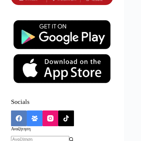
Socials
Αναζήτηση