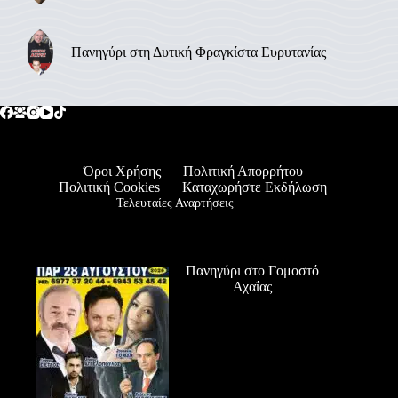
Πανηγύρι στη Δυτική Φραγκίστα Ευρυτανίας
Όροι Χρήσης
Πολιτική Απορρήτου
Πολιτική Cookies
Καταχωρήστε Εκδήλωση
Τελευταίες Αναρτήσεις
Πανηγύρι στο Γομοστό
Αχαΐας