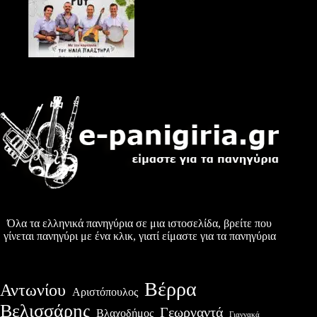
Όλα τα ελληνικά πανηγύρια σε μια ιστοσελίδα, βρείτε που
γίνεται πανηγύρι με ένα κλικ, γιατί είμαστε για τα πανηγύρια
Βέρρα
Αντωνίου
Αριστόπουλος
Βελισσάρης
Γεωργαντά
Βλαχοδήμος
Γιαννακά