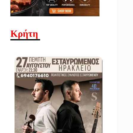
Κρήτη