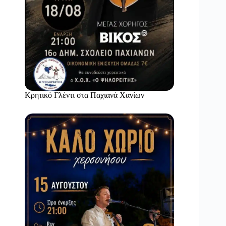
Κρητικό Γλέντι στα Παχιανά Χανίων