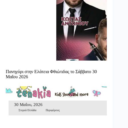
Πανηγύρι στην Ελάτεια Φθιώτιδας το Σάββατο 30
Μαΐου 2026
30 Μαΐου, 2026
Στερεά Ελλάδα
Περιφέρειες