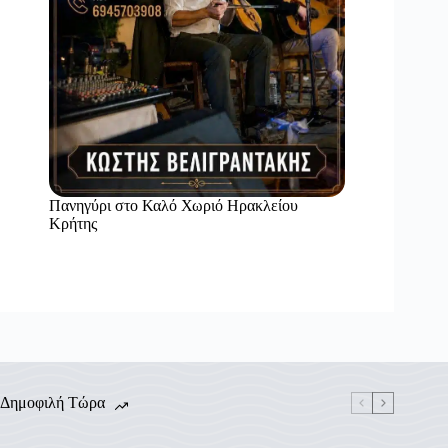
Πανηγύρι στο Καλό Χωριό Ηρακλείου
Κρήτης
Δημοφιλή Τώρα