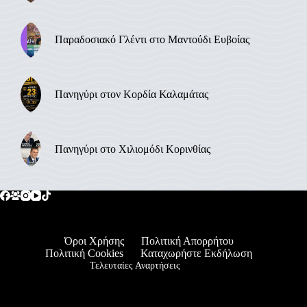
Παραδοσιακό Γλέντι στο Μαντούδι Ευβοίας
Πανηγύρι στον Κορδία Καλαμάτας
Πανηγύρι στο Χιλιομόδι Κορινθίας
Όροι Χρήσης
Πολιτική Απορρήτου
Πολιτική Cookies
Καταχωρήστε Εκδήλωση
Τελευταίες Αναρτήσεις