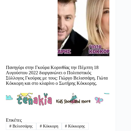
Πανηγύρι στην Γκούρα Κορινθίας την Πέμπτη 18
Αυγούστου 2022 διοργανώνει ο Πολιτιστικός
Σύλλογος Γκούρας με τους: Γιώργο Βελισσάρη, Γιώτα
Κόκκορη και στο κλαρίνο ο Σωτήρης Κόκκορης.
Ετικέτες
#
Βελισσάρης
#
Κόκκορη
#
Κόκκορης