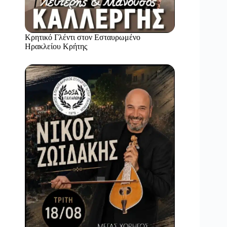
Κρητικό Γλέντι στον Εσταυρωμένο
Ηρακλείου Κρήτης