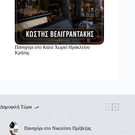
Πανηγύρι στο Καλό Χωριό Ηρακλείου
Κρήτης
Δημοφιλή Τώρα
Πανηγύρι στο Νικολίτσι Πρέβεζας