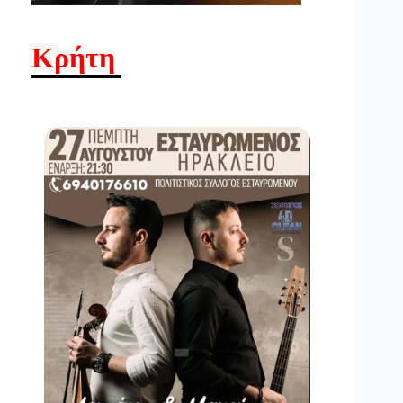
Κρήτη