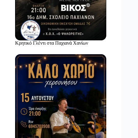
Κρητικό Γλέντι στα Παχιανά Χανίων