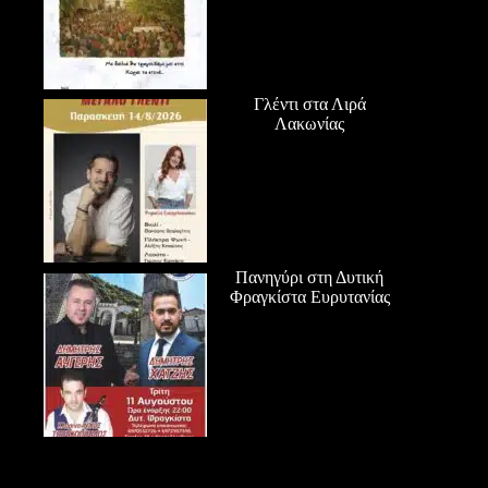
Γλέντι στα Λιρά
Λακωνίας
Πανηγύρι στη Δυτική
Φραγκίστα Ευρυτανίας