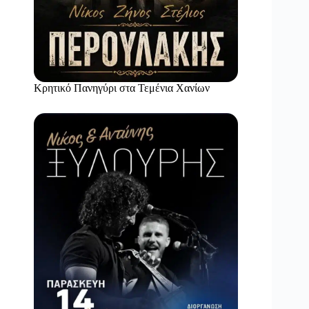
Κρητικό Πανηγύρι στα Τεμένια Χανίων