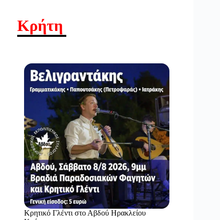
Κρήτη
Κρητικό Γλέντι στο Αβδού Ηρακλείου