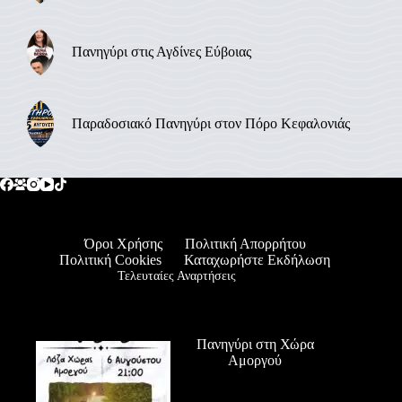
Πανηγύρι στις Αγδίνες Εύβοιας
Παραδοσιακό Πανηγύρι στον Πόρο Κεφαλονιάς
Όροι Χρήσης
Πολιτική Απορρήτου
Πολιτική Cookies
Καταχωρήστε Εκδήλωση
Τελευταίες Αναρτήσεις
Πανηγύρι στη Χώρα
Αμοργού