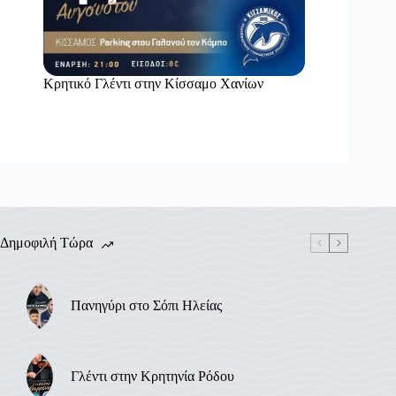
Κρητικό Γλέντι στην Κίσσαμο Χανίων
Δημοφιλή Τώρα
Πανηγύρι στο Σόπι Ηλείας
Γλέντι στην Κρητηνία Ρόδου