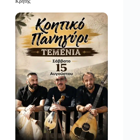
Κρήτης