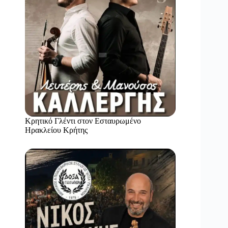
Κρητικό Γλέντι στον Εσταυρωμένο
Ηρακλείου Κρήτης