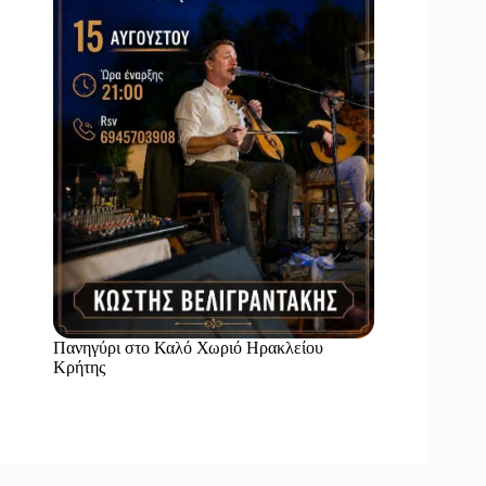
Πανηγύρι στο Καλό Χωριό Ηρακλείου
Κρήτης