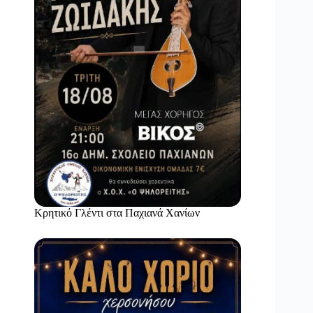
Κρητικό Γλέντι στα Παχιανά Χανίων