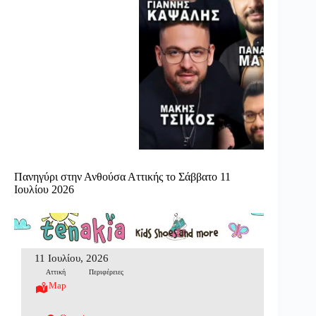
Πανηγύρι στην Ανθούσα Αττικής το Σάββατο 11
Ιουλίου 2026
11 Ιουλίου, 2026
Αττική
Περιφέρειες
Map