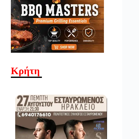
Κρήτη