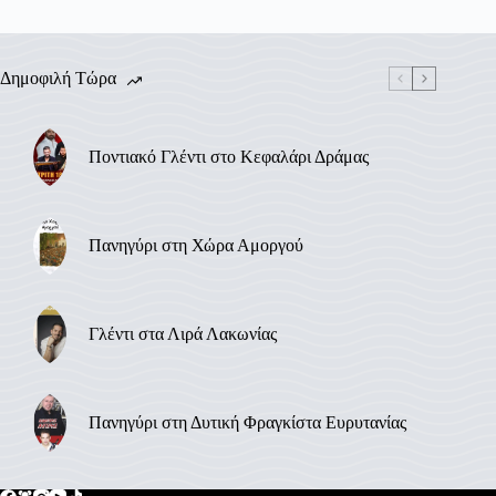
Δημοφιλή Τώρα
Ποντιακό Γλέντι στο Κεφαλάρι Δράμας
Πανηγύρι στη Χώρα Αμοργού
Γλέντι στα Λιρά Λακωνίας
Πανηγύρι στη Δυτική Φραγκίστα Ευρυτανίας