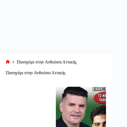
Πανηγύρι στην Ανθούσα Αττικής
Αρχική
σελίδα
Πανηγύρι στην Ανθούσα Αττικής