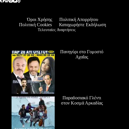
Όροι Χρήσης
Πολιτική Απορρήτου
Πολιτική Cookies
Καταχωρήστε Εκδήλωση
Τελευταίες Αναρτήσεις
Πανηγύρι στο Γομοστό
Αχαΐας
Παραδοσιακό Γλέντι
στον Κοσμά Αρκαδίας