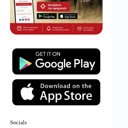
Socials