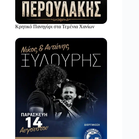
Κρητικό Πανηγύρι στα Τεμένια Χανίων