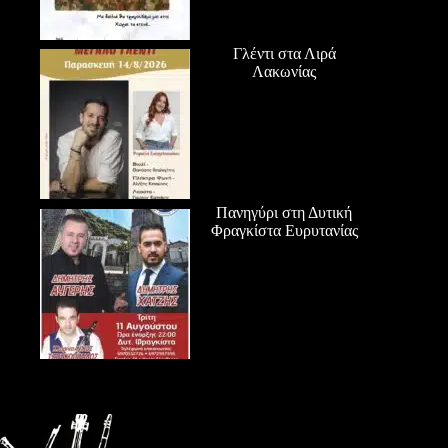
Γλέντι στα Λιρά
Λακωνίας
Πανηγύρι στη Δυτική
Φραγκίστα Ευρυτανίας