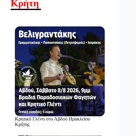
Κρήτη
Κρητικό Γλέντι στο Αβδού Ηρακλείου
Κρήτης