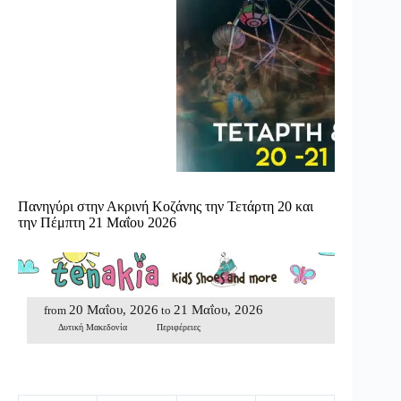
Πανηγύρι στην Ακρινή Κοζάνης την Τετάρτη 20 και
την Πέμπτη 21 Μαΐου 2026
20 Μαΐου, 2026
21 Μαΐου, 2026
from
to
Δυτική Μακεδονία
Περιφέρειες