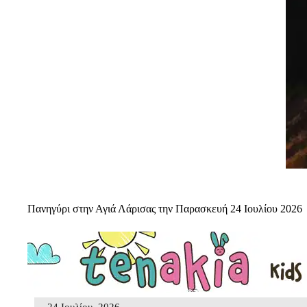
Πανηγύρι στην Αγιά Λάρισας την Παρασκευή 24 Ιουλίου 2026
24 Ιουλίου, 2026