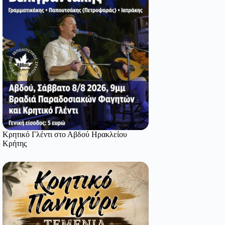
Κρητικό Γλέντι στο Αβδού Ηρακλείου
Κρήτης