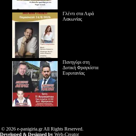
Γλέντι στα Λιρά
Λακωνίας
Πανηγύρι στη
Δυτική Φραγκίστα
Ευρυτανίας
© 2026 e-panigiria.gr All Rights Reserved.
Developed & Designed by
Web-Creator