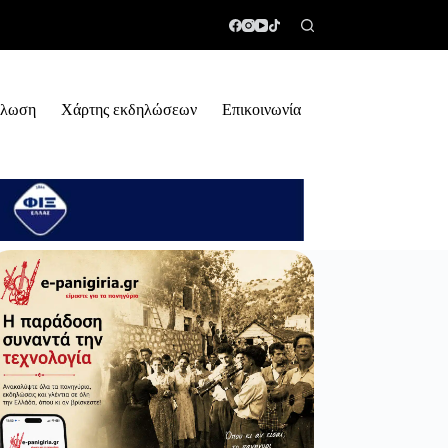
ήλωση
Χάρτης εκδηλώσεων
Επικοινωνία