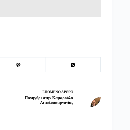
ΕΠΌΜΕΝΟ
ΆΡΘΡΟ
Πανηγύρι στην Καμαρούλα
Αιτωλοακαρνανίας