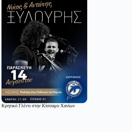
Κρητικό Γλέντι στην Κίσσαμο Χανίων