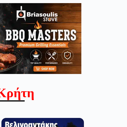
Κρήτη