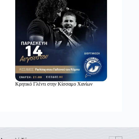
Κρητικό Γλέντι στην Κίσσαμο Χανίων