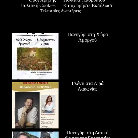
Πολιτική Cookies
Καταχωρήστε Εκδήλωση
Τελευταίες Αναρτήσεις
Πανηγύρι στη Χώρα
Αμοργού
Γλέντι στα Λιρά
Λακωνίας
Πανηγύρι στη Δυτική