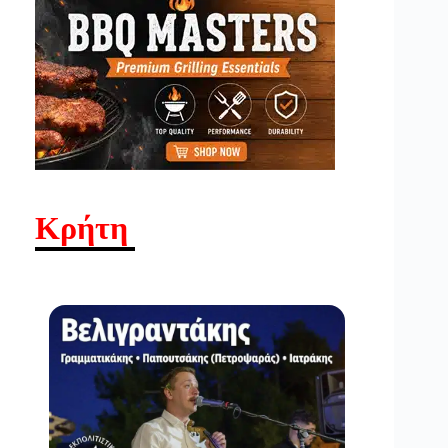
Κρήτη