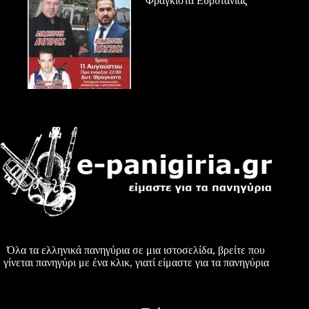
Φραγκίστα Ευρυτανίας
Όλα τα ελληνικά πανηγύρια σε μια ιστοσελίδα, βρείτε που
γίνεται πανηγύρι με ένα κλικ, γιατί είμαστε για τα πανηγύρια