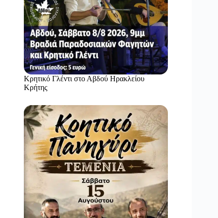
Κρητικό Γλέντι στο Αβδού Ηρακλείου
Κρήτης