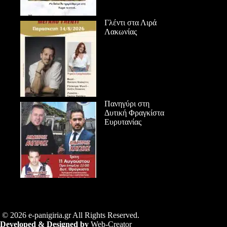
Γλέντι στα Λιρά
Λακωνίας
Πανηγύρι στη
Δυτική Φραγκίστα
Ευρυτανίας
© 2026 e-panigiria.gr All Rights Reserved.
Developed & Designed by
Web-Creator