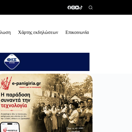
ήλωση
Χάρτης εκδηλώσεων
Επικοινωνία