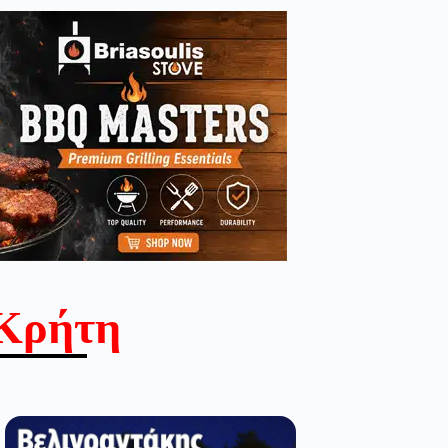
Κρήτη