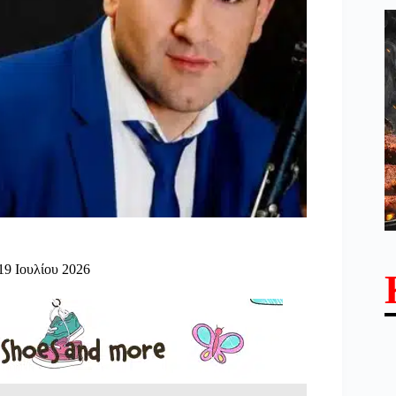
19 Ιουλίου 2026