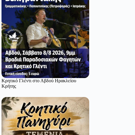
Κρητικό Γλέντι στο Αβδού Ηρακλείου
Κρήτης