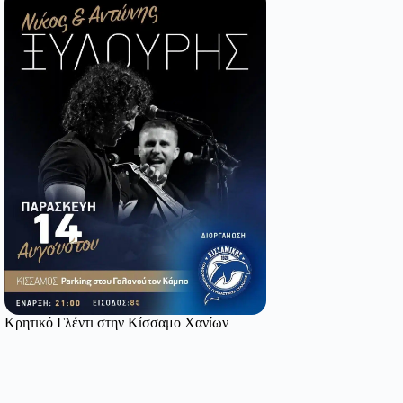
Κρητικό Γλέντι στην Κίσσαμο Χανίων