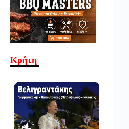
Κρήτη