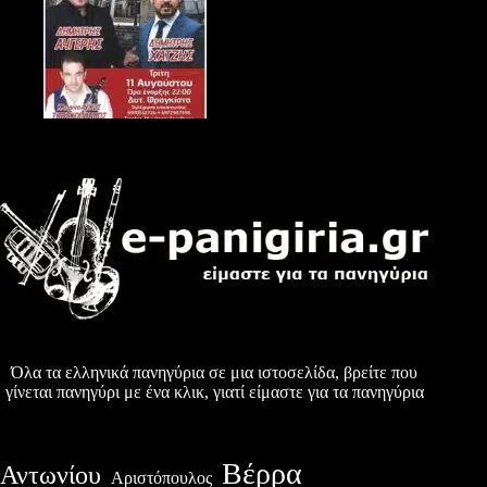
Όλα τα ελληνικά πανηγύρια σε μια ιστοσελίδα, βρείτε που
γίνεται πανηγύρι με ένα κλικ, γιατί είμαστε για τα πανηγύρια
Βέρρα
Αντωνίου
Αριστόπουλος