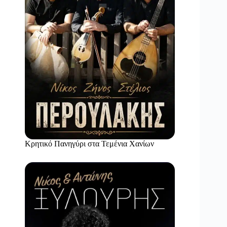
Κρητικό Πανηγύρι στα Τεμένια Χανίων