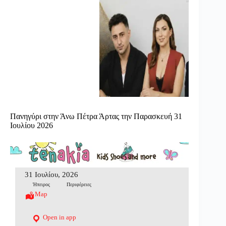
Πανηγύρι στην Άνω Πέτρα Άρτας την Παρασκευή 31
Ιουλίου 2026
31 Ιουλίου, 2026
Ήπειρος
Περιφέρειες
Map
Open in app