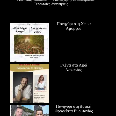
Τελευταίες Αναρτήσεις
Πανηγύρι στη Χώρα
Αμοργού
Γλέντι στα Λιρά
Λακωνίας
Πανηγύρι στη Δυτική
Φραγκίστα Ευρυτανίας