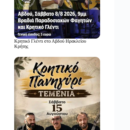
Κρητικό Γλέντι στο Αβδού Ηρακλείου
Κρήτης