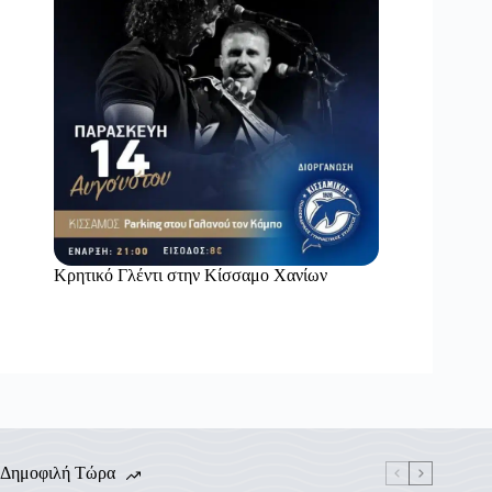
Κρητικό Γλέντι στην Κίσσαμο Χανίων
Δημοφιλή Τώρα