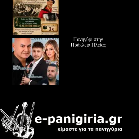
Πανηγύρι στην
Ηράκλεια Ηλείας