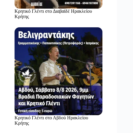
Κρητικό Γλέντι στο Διαβαϊδέ Ηρακλείου
Κρήτης
Κρητικό Γλέντι στο Αβδού Ηρακλείου
Κρήτης