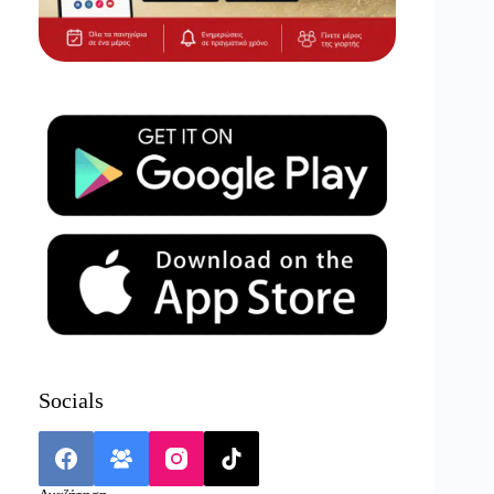
Socials