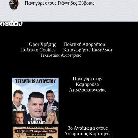
Πανηγύρι στους Γιάννηδες Εύβοιας
Όροι Χρήσης
Πολιτική Απορρήτου
Πολιτική Cookies
Καταχωρήστε Εκδήλωση
Τελευταίες Αναρτήσεις
Πανηγύρι στην
Καμαρούλα
Αιτωλοακαρνανίας
3ο Αντάμωμα στους
Ασωμάτους Κομοτηνής