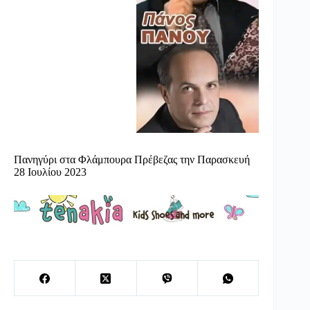
Πανηγύρι στα Φλάμπουρα Πρέβεζας την Παρασκευή
28 Ιουλίου 2023