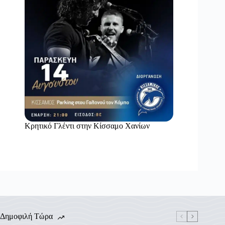
Κρητικό Γλέντι στην Κίσσαμο Χανίων
Δημοφιλή Τώρα