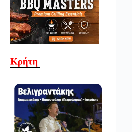
Κρήτη