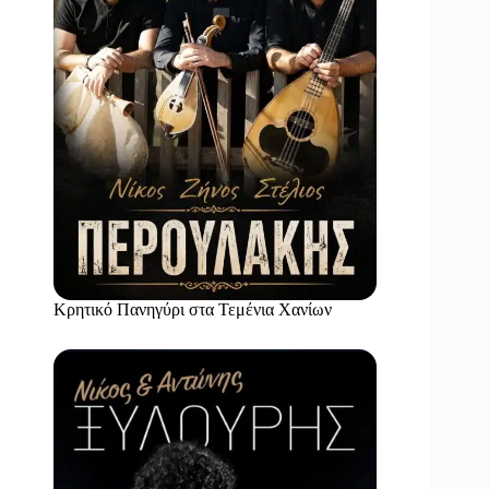
Κρητικό Πανηγύρι στα Τεμένια Χανίων