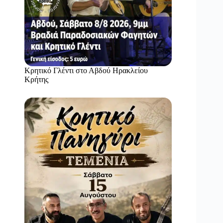
Κρητικό Γλέντι στο Αβδού Ηρακλείου
Κρήτης