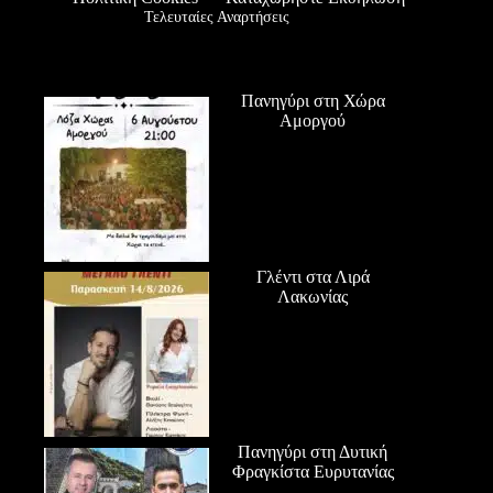
Τελευταίες Αναρτήσεις
Πανηγύρι στη Χώρα
Αμοργού
Γλέντι στα Λιρά
Λακωνίας
Πανηγύρι στη Δυτική
Φραγκίστα Ευρυτανίας