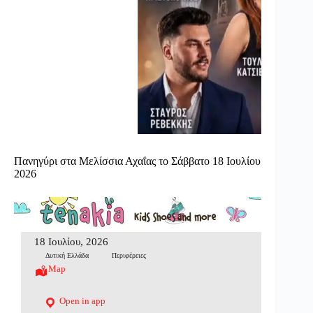
Πανηγύρι στα Μελίσσια Αχαΐας το Σάββατο 18 Ιουλίου
2026
18 Ιουλίου, 2026
Δυτική Ελλάδα
Περιφέρειες
Map
Open in app