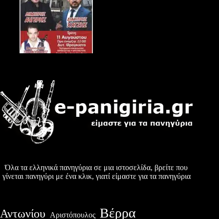
Όλα τα ελληνικά πανηγύρια σε μια ιστοσελίδα, βρείτε που
γίνεται πανηγύρι με ένα κλικ, γιατί είμαστε για τα πανηγύρια
Βέρρα
Αντωνίου
Αριστόπουλος