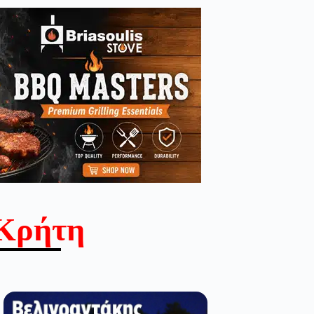
Κρήτη