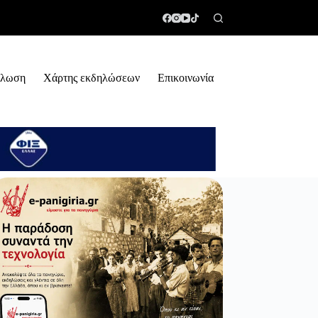
ήλωση
Χάρτης εκδηλώσεων
Επικοινωνία