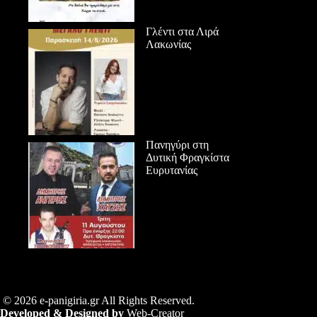
Γλέντι στα Λιρά
Λακωνίας
Πανηγύρι στη
Δυτική Φραγκίστα
Ευρυτανίας
© 2026 e-panigiria.gr All Rights Reserved.
Developed & Designed by
Web-Creator