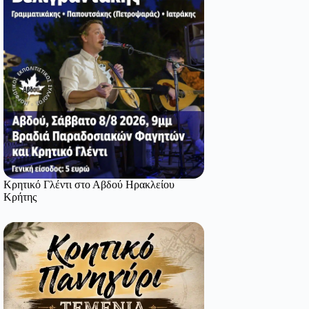
Κρητικό Γλέντι στο Αβδού Ηρακλείου
Κρήτης