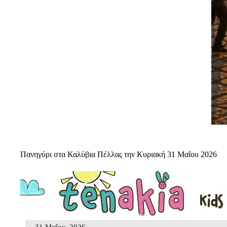
Πανηγύρι στα Καλύβια Πέλλας την Κυριακή 31 Μαΐου 2026
31 Μαΐου, 2026