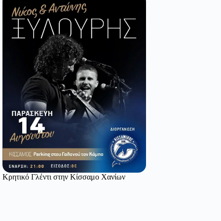
Κρητικό Γλέντι στην Κίσσαμο Χανίων