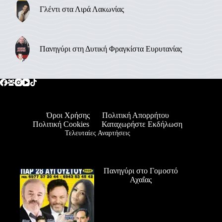
Γλέντι στα Λιρά Λακωνίας
Πανηγύρι στη Δυτική Φραγκίστα Ευρυτανίας
Όροι Χρήσης
Πολιτική Απορρήτου
Πολιτική Cookies
Καταχωρήστε Εκδήλωση
Τελευταίες Αναρτήσεις
Πανηγύρι στο Γομοστό
Αχαΐας