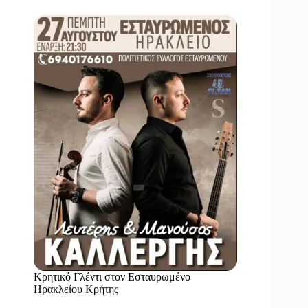
Κρητικό Γλέντι στον Εσταυρωμένο
Ηρακλείου Κρήτης