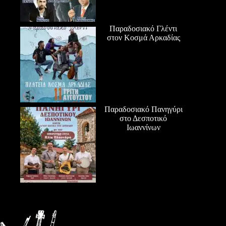
Παραδοσιακό Γλέντι
στον Κοσμά Αρκαδίας
Παραδοσιακό Πανηγύρι
στο Δεσποτικό
Ιωαννίνων