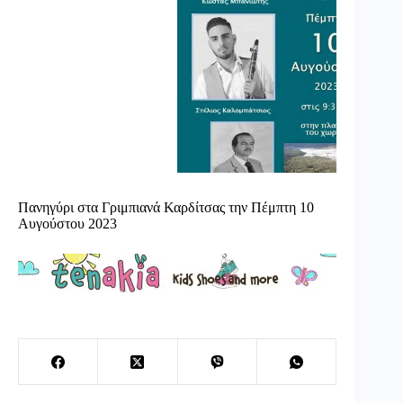
Πανηγύρι στα Γριμπιανά Καρδίτσας την Πέμπτη 10
Αυγούστου 2023