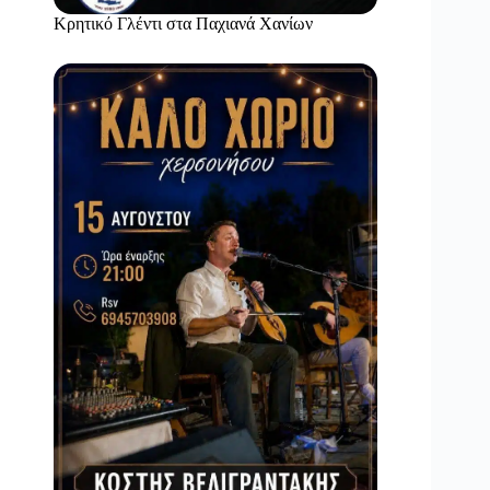
Κρητικό Γλέντι στα Παχιανά Χανίων