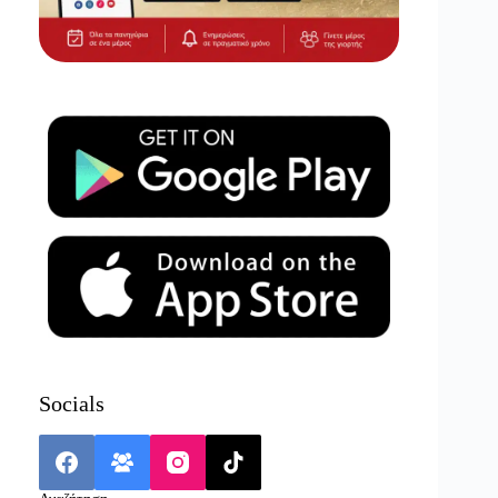
Socials