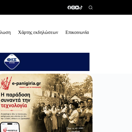
ήλωση
Χάρτης εκδηλώσεων
Επικοινωνία