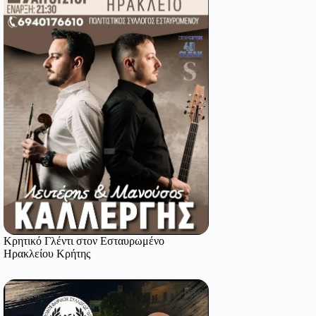
Κρητικό Γλέντι στον Εσταυρωμένο
Ηρακλείου Κρήτης