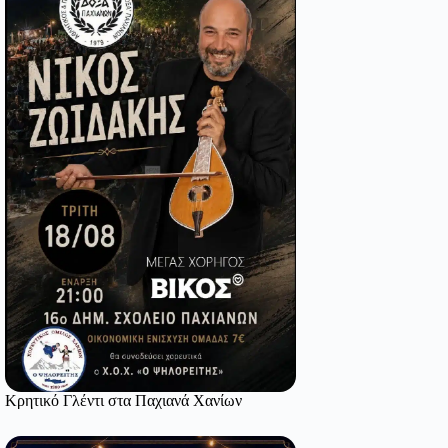
Κρητικό Γλέντι στα Παχιανά Χανίων