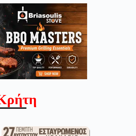
Κρήτη