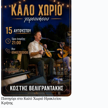
Πανηγύρι στο Καλό Χωριό Ηρακλείου
Κρήτης