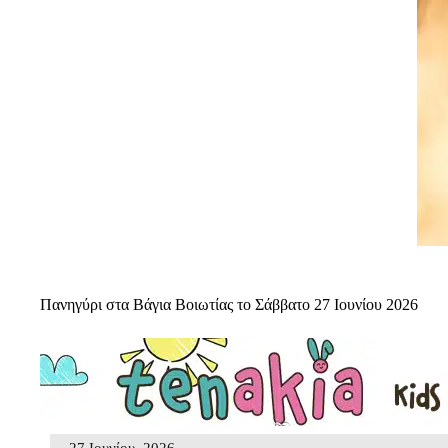
Πανηγύρι στα Βάγια Βοιωτίας το Σάββατο 27 Ιουνίου 2026
27 Ιουνίου, 2026